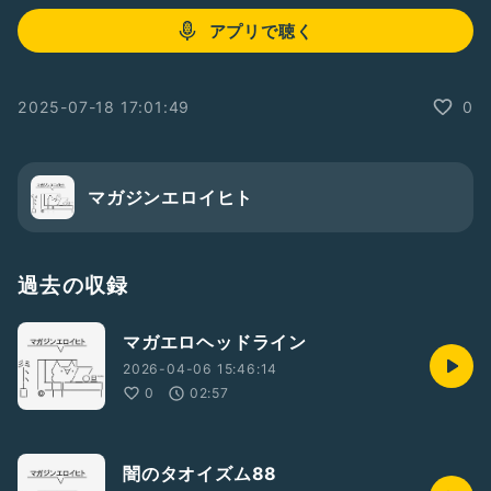
アプリで聴く
2025-07-18 17:01:49
0
マガジンエロイヒト
過去の収録
マガエロヘッドライン
2026-04-06 15:46:14
0
02:57
闇のタオイズム88