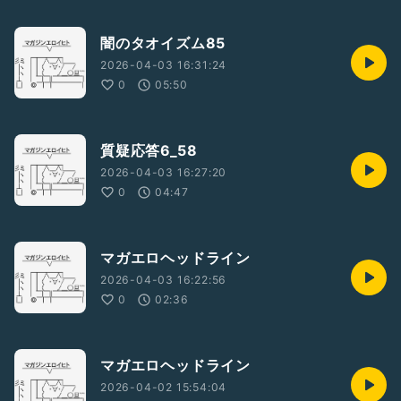
闇のタオイズム85
2026-04-03 16:31:24
0
05:50
質疑応答6_58
2026-04-03 16:27:20
0
04:47
マガエロヘッドライン
2026-04-03 16:22:56
0
02:36
マガエロヘッドライン
2026-04-02 15:54:04