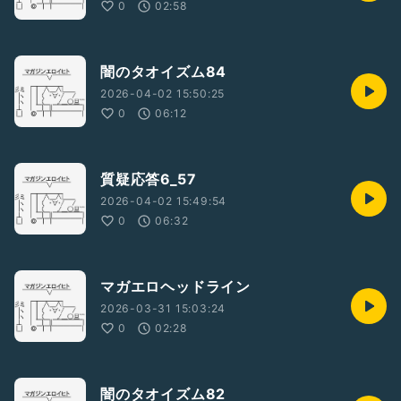
0
02:58
闇のタオイズム84
2026-04-02 15:50:25
0
06:12
質疑応答6_57
2026-04-02 15:49:54
0
06:32
マガエロヘッドライン
2026-03-31 15:03:24
0
02:28
闇のタオイズム82