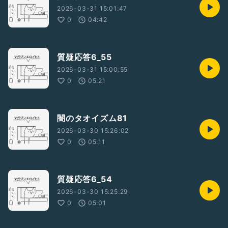
2026-03-31 15:01:47
0
04:42
質疑応答6_55
2026-03-31 15:00:55
0
05:21
闇のタオイズム81
2026-03-30 15:26:02
0
05:11
質疑応答6_54
2026-03-30 15:25:29
0
05:01