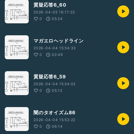
質疑応答6_60
2026-04-05 16:17:23
0
05:24
マガエロヘッドライン
2026-04-04 15:54:33
0
02:49
質疑応答6_59
2026-04-04 15:54:02
0
05:13
闇のタオイズム86
2026-04-04 15:53:22
0
06:14