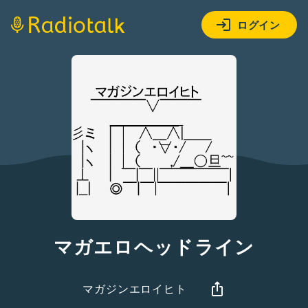
ログイン
マガエロヘッドライン
マガジンエロイヒト