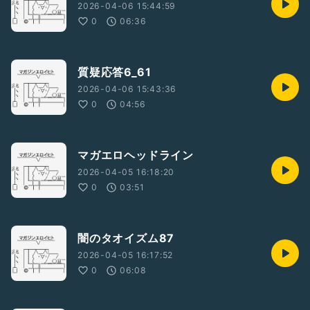
2026-04-06 15:44:59
0
06:36
質疑応答6_61
2026-04-06 15:43:36
0
04:56
マガエロヘッドライン
2026-04-05 16:18:20
0
03:51
闇のタオイズム87
2026-04-05 16:17:52
0
06:08