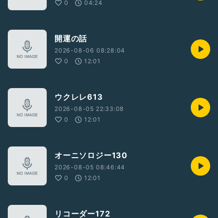
0
04:24
開運の話
2026-08-06 08:28:04
0
12:01
ウクレレ613
2026-08-05 22:33:08
0
12:01
オーニソロジー130
2026-08-05 08:46:44
0
12:01
リコーダー172