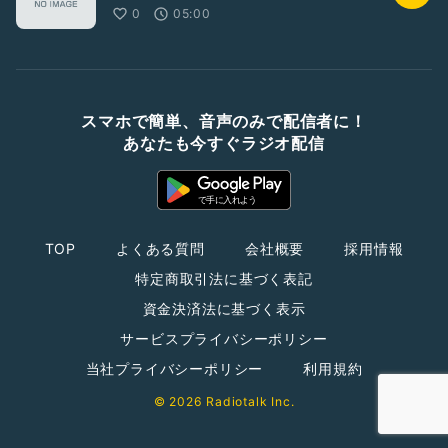
0
05:00
スマホで簡単、音声のみで配信者に！
あなたも今すぐラジオ配信
TOP
よくある質問
会社概要
採用情報
特定商取引法に基づく表記
資金決済法に基づく表示
サービスプライバシーポリシー
当社プライバシーポリシー
利用規約
© 2026 Radiotalk Inc.