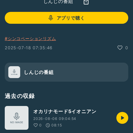
しんじの番組
アプリで聴く
#シンコペーションリズム
2025-07-18 07:35:46
0
しんじの番組
過去の収録
オカリナモード5イオニアン
2026-08-06 09:04:54
0
08:15