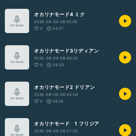
オカリナモード4 ミク
2026-08-06 08:55:00
0
04:27
オカリナモード3リディアン
2026-08-06 08:49:23
0
04:05
オカリナモード2 ドリアン
2026-08-06 08:44:04
0
05:18
オカリナモード 1 フリジア
2026-08-06 08:37:35