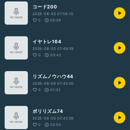
コード200
2026-08-05 07:56:10
0
05:36
イヤトレ164
2026-08-05 07:49:55
0
03:42
リズムノウハウ44
2026-08-05 07:45:00
0
01:32
ポリリズム74
2026-08-05 07:42:59
0
02:00