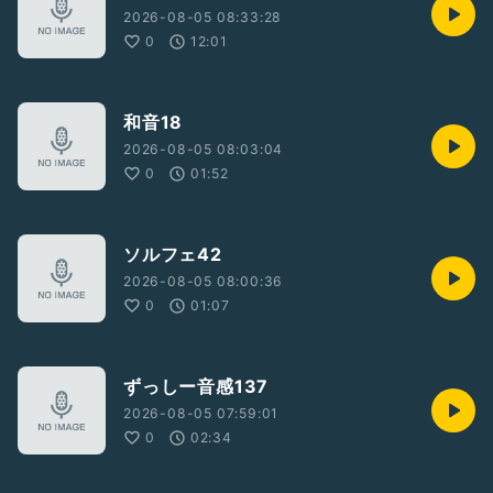
2026-08-05 08:33:28
0
12:01
和音18
2026-08-05 08:03:04
0
01:52
ソルフェ42
2026-08-05 08:00:36
0
01:07
ずっしー音感137
2026-08-05 07:59:01
0
02:34