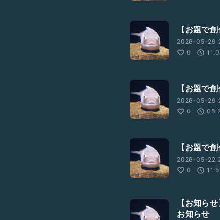
【お題で創作
2026-05-29 2
0
11:
【お題で創作
2026-05-29 2
0
08:
【お題で創
2026-05-22 
0
11:5
【お知らせ
お知らせ