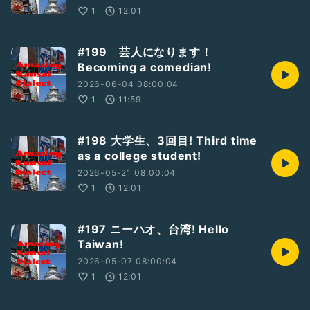
1
12:01
#199 芸人になります！
Becoming a comedian!
2026-06-04 08:00:04
1
11:59
#198 大学生、3回目! Third time
as a college student!
2026-05-21 08:00:04
1
12:01
#197 ニーハオ、台湾! Hello
Taiwan!
2026-05-07 08:00:04
1
12:01