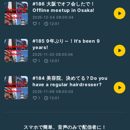
#186 大阪でオフ会したで！
Offline meetup in Osaka!
2025-12-04 08:00:04
1
12:01
#185 9年ぶり～！It's been 9
years!
2025-11-20 08:00:04
1
12:01
#184 美容院、決めてる？Do you
have a regular hairdresser?
2025-11-06 08:00:03
1
12:01
スマホで簡単、音声のみで配信者に！