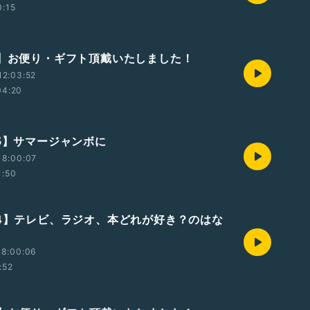
0:15
5】お便り・ギフト頂戴いたしました！
12:03:52
04:20
05】サマージャンボに
18:00:07
1:50
04】テレビ、ラジオ、本どれが好き？のはな
18:00:06
:52