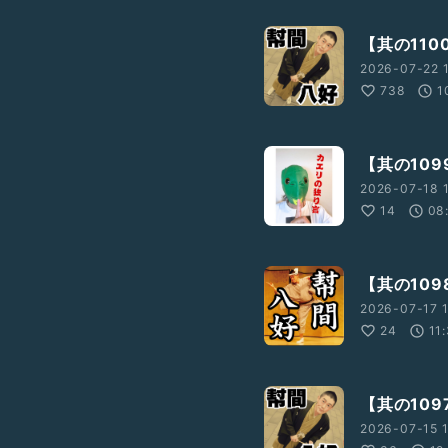
【其の11
2026-07-22 1
738
1
【其の10
2026-07-18 
14
08
【其の10
2026-07-17 1
24
11
【其の10
2026-07-15 1