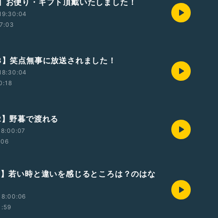
4】お便り・ギフト頂戴いたしました！
19:30:04
7:03
03】笑点無事に放送されました！
18:30:04
0:18
02】野暮で渡れる
18:00:07
:06
01】若い時と違いを感じるところは？のはな
18:00:06
1:59