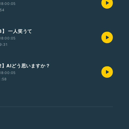
18:00:05
:54
3】 一人笑うて
18:00:05
9:31
2】AIどう思いますか？
18:00:05
1:58