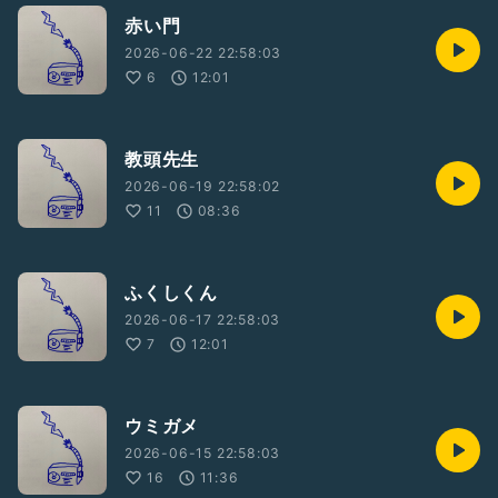
赤い門
2026-06-22 22:58:03
6
12:01
教頭先生
2026-06-19 22:58:02
11
08:36
ふくしくん
2026-06-17 22:58:03
7
12:01
ウミガメ
2026-06-15 22:58:03
16
11:36