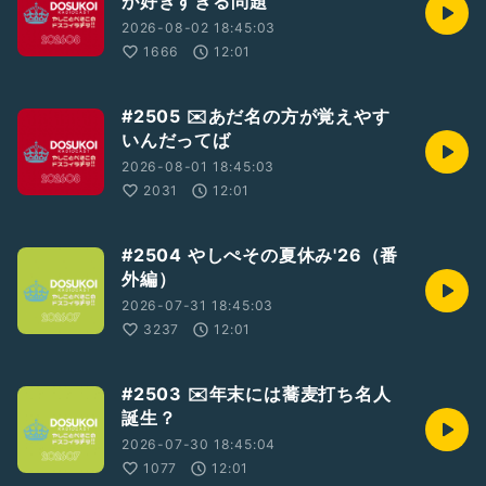
が好きすぎる問題
2026-08-02 18:45:03
1666
12:01
#2505 ✉️あだ名の方が覚えやす
いんだってば
2026-08-01 18:45:03
2031
12:01
#2504 やしぺその夏休み'26（番
外編）
2026-07-31 18:45:03
3237
12:01
#2503 ✉️年末には蕎麦打ち名人
誕生？
2026-07-30 18:45:04
1077
12:01