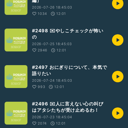
編）
2026-07-26 18:45:03
1034
12:01
#2498 ✉️やしこチェックが怖い
の
2026-07-25 18:45:03
2946
12:01
#2497 おにぎりについて、本気で
語りたい
2026-07-24 18:45:03
993
12:01
#2496 ✉️人に言えない心の叫び
はアタシたちが受け止めるわ！
2026-07-23 18:45:04
2074
12:01