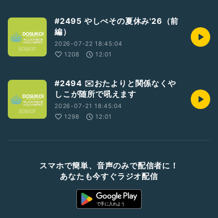
#2495 やしぺその夏休み'26（前
編）
2026-07-22 18:45:04
1208
12:01
#2494 ✉️おたよりと関係なくや
しこが随所で吼えます
2026-07-21 18:45:04
1298
12:01
スマホで簡単、音声のみで配信者に！
あなたも今すぐラジオ配信