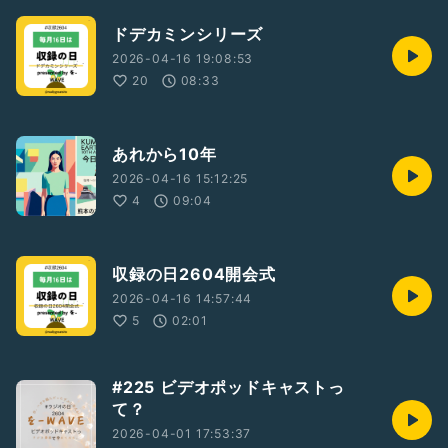
ドデカミンシリーズ
2026-04-16 19:08:53
20
08:33
あれから10年
2026-04-16 15:12:25
4
09:04
収録の日2604開会式
2026-04-16 14:57:44
5
02:01
#225 ビデオポッドキャストっ
て？
2026-04-01 17:53:37