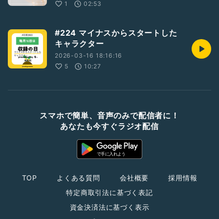
1
02:53
#224 マイナスからスタートした
キャラクター
2026-03-16 18:16:16
5
10:27
スマホで簡単、音声のみで配信者に！
あなたも今すぐラジオ配信
TOP
よくある質問
会社概要
採用情報
特定商取引法に基づく表記
資金決済法に基づく表示