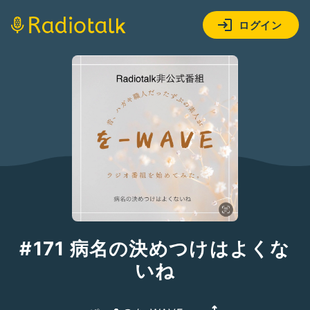
ログイン
#171 病名の決めつけはよくな
いね