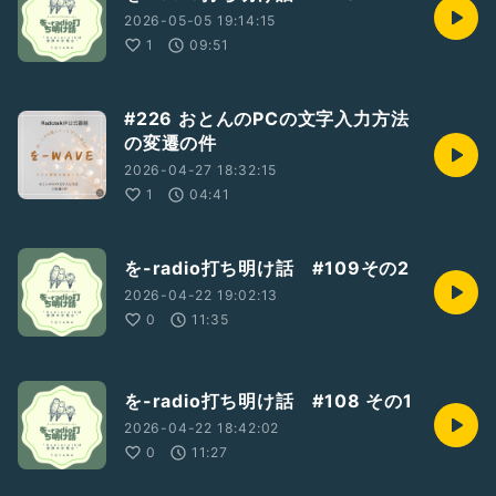
2026-05-05 19:14:15
1
09:51
#226 おとんのPCの文字入力方法
の変遷の件
2026-04-27 18:32:15
1
04:41
を-radio打ち明け話 #109その2
2026-04-22 19:02:13
0
11:35
を-radio打ち明け話 #108 その1
2026-04-22 18:42:02
0
11:27