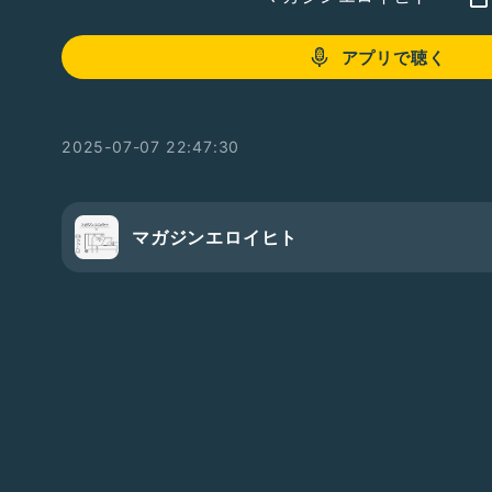
アプリで聴く
2025-07-07 22:47:30
マガジンエロイヒト