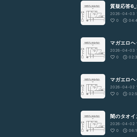
質疑応答6_
2026-04-03 
0
04:
マガエロヘ
2026-04-03 
0
02:
マガエロヘ
2026-04-02 
0
02:
闇のタオイ
2026-04-02 1
0
06: