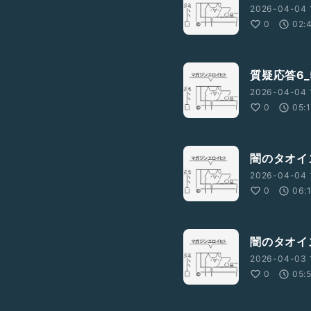
2026-04-04 
0
02:
質疑応答6_
2026-04-04 
0
05:
闇のタオイ
2026-04-04 
0
06:
闇のタオイ
2026-04-03 
0
05: