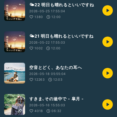
🌤22 明日も晴れるといいですね
2026-05-25 17:55:04
1380
12:00
🌤21 明日も晴れるといいですね
2026-05-22 17:55:03
1002
12:00
空音とどく、あなたの耳へ
2026-05-18 05:55:04
12263
12:03
すきま､その途中で - 皐月 -
2026-05-16 15:55:03
4018
06:32