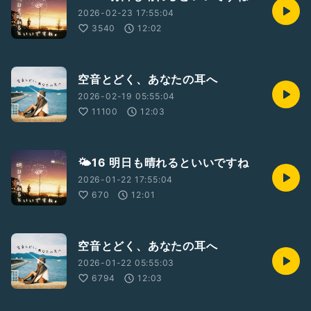
2026-02-23 17:55:04
3540
12:02
空音とどく、あなたの耳へ
2026-02-19 05:55:04
11100
12:03
🌤16 明日も晴れるといいですね
2026-01-22 17:55:04
670
12:01
空音とどく、あなたの耳へ
2026-01-22 05:55:03
6794
12:03