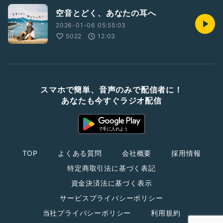
空音とどく、あなたの耳へ
2026-01-06 05:55:03
5022
12:03
スマホで簡単、音声のみで配信者に！
あなたも今すぐラジオ配信
TOP
よくある質問
会社概要
採用情報
特定商取引法に基づく表記
資金決済法に基づく表示
サービスプライバシーポリシー
当社プライバシーポリシー
利用規約