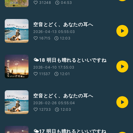
31248
04:53
空音とどく、あなたの耳へ
2026-04-13 05:55:03
16715
12:03
🌤18 明日も晴れるといいですね
2026-04-10 17:55:03
11537
12:01
空音とどく、あなたの耳へ
2026-02-26 05:55:04
12733
12:03
🌤17 明日も晴れるといいですね