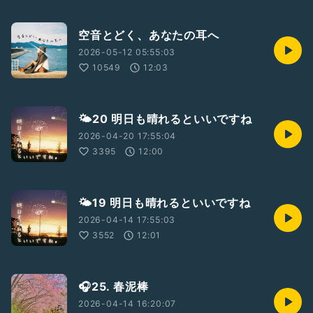
空音とどく、あなたの耳へ
2026-05-12 05:55:03
10549
12:03
🌤20 明日も晴れるといいですね
2026-04-20 17:55:04
3395
12:00
🌤19 明日も晴れるといいですね
2026-04-14 17:55:03
3552
12:01
🎧25. 春泥棒
2026-04-14 16:20:07