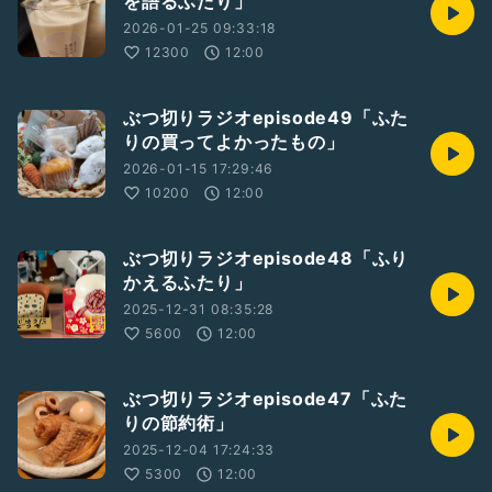
を語るふたり」
2026-01-25 09:33:18
12300
12:00
ぶつ切りラジオepisode49「ふた
りの買ってよかったもの」
2026-01-15 17:29:46
10200
12:00
ぶつ切りラジオepisode48「ふり
かえるふたり」
2025-12-31 08:35:28
5600
12:00
ぶつ切りラジオepisode47「ふた
りの節約術」
2025-12-04 17:24:33
5300
12:00