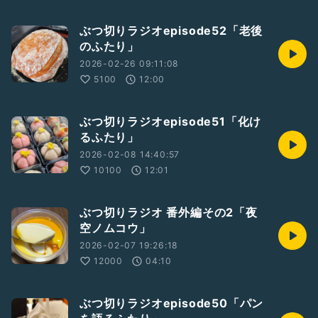
ぶつ切りラジオepisode52「老後
のふたり」
2026-02-26 09:11:08
5100
12:00
ぶつ切りラジオepisode51「化け
るふたり」
2026-02-08 14:40:57
10100
12:01
ぶつ切りラジオ 番外編その2「夜
空ノムコウ」
2026-02-07 19:26:18
12000
04:10
ぶつ切りラジオepisode50「パン