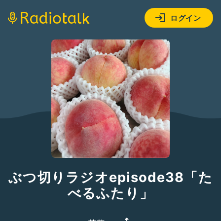
ログイン
ぶつ切りラジオepisode38「た
べるふたり」