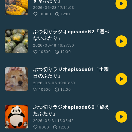
するふたり」
2026-06-28 17:14:03
10000
12:01
ぶつ切りラジオepisode62「選べ
ないふたり」
2026-06-18 16:27:30
10500
12:00
ぶつ切りラジオepisode61「土曜
日のふたり」
2026-06-06 19:03:50
10500
12:00
ぶつ切りラジオepisode60「終え
たふたり」
2026-05-31 15:05:42
6000
12:00