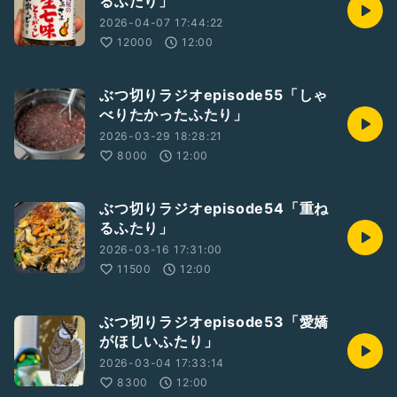
るふたり」
2026-04-07 17:44:22
12000
12:00
ぶつ切りラジオepisode55「しゃ
べりたかったふたり」
2026-03-29 18:28:21
8000
12:00
ぶつ切りラジオepisode54「重ね
るふたり」
2026-03-16 17:31:00
11500
12:00
ぶつ切りラジオepisode53「愛嬌
がほしいふたり」
2026-03-04 17:33:14
8300
12:00