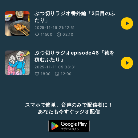
ぶつ切りラジオ番外編「2日目のふ
たり」
2025-11-19 21:22:51
11500
02:10
ぶつ切りラジオepisode46「徳を
積むふたり」
2025-11-11 09:38:31
1800
12:00
スマホで簡単、音声のみで配信者に！
あなたも今すぐラジオ配信