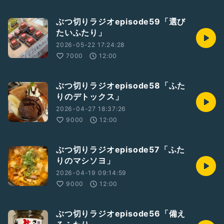
ぶつ切りラジオepisode59「選び
たいふたり」
2026-05-22 17:24:28
7000
12:00
ぶつ切りラジオepisode58「ふた
りのデトックス」
2026-04-27 18:37:26
9000
12:00
ぶつ切りラジオepisode57「ふた
りのマシソヨ」
2026-04-19 09:14:59
9000
12:00
ぶつ切りラジオepisode56「備え