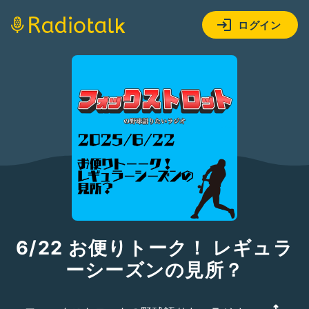
ログイン
6/22 お便りトーク！ レギュラ
ーシーズンの見所？