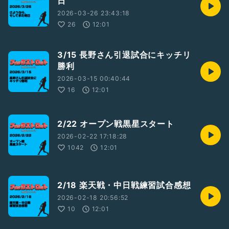
日
2026-03-26 23:43:18
26
12:01
3/15 長野さん引退試合にキッチリ
勝利
2026-03-15 00:40:44
16
12:01
2/22 オープン戦黒星スタート
2026-02-22 17:18:28
1042
12:01
2/18 楽天戦・中日戦練習試合感想
2026-02-18 20:56:52
10
12:01