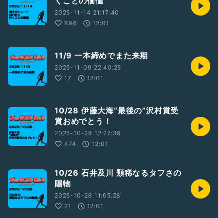
くことの価値
2025-11-14 21:17:40
896
12:01
11/9 一本締めでまた来期
2025-11-09 22:40:25
17
12:01
10/28 伊藤大海“最後の”沢村賞受
賞おめでとう！
2025-10-28 12:27:39
474
12:01
10/26 石井及川 類稀なるタフさの
賜物
2025-10-26 11:05:28
21
12:01