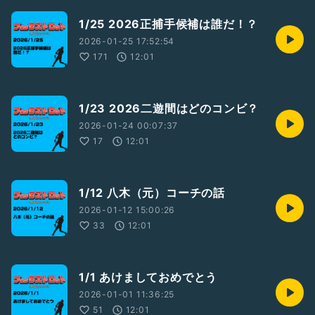
1/25 2026正捕手候補は誰だ！？
2026-01-25 17:52:54
171
12:01
1/23 2026二遊間はどのコンビ？
2026-01-24 00:07:37
17
12:01
1/12 八木（元）コーチの話
2026-01-12 15:00:26
33
12:01
1/1 あけましておめでとう
2026-01-01 11:36:25
51
12:01