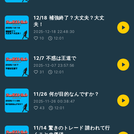
12/18 補強終了？大丈夫？大丈
夫！
2025-12-18 22:48:30
10
12:01
12/7 不惑は王道で
2025-12-07 23:57:56
31
12:01
11/26 何が目的なんですか？
2025-11-26 00:38:47
43
12:01
11/14 驚きのトレード 請われて行