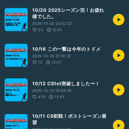
10/20 2025シーズン完！お疲れ
様でした。
2025-10-20 23:42:27
33
12:01
10/16 この一撃は今年のトドメ
2025-10-16 21:16:32
12
12:01
10/12 CS1st突破しました〜！
2025-10-12 19:39:25
476
12:01
10/11 CS初戦！ポストシーズン展
望