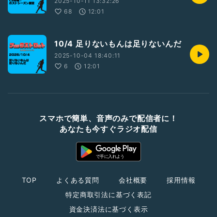
2025-10-11 13:32:26
68
12:01
10/4 足りないもんは足りないんだ
2025-10-04 18:40:11
6
12:01
スマホで簡単、音声のみで配信者に！
あなたも今すぐラジオ配信
TOP
よくある質問
会社概要
採用情報
特定商取引法に基づく表記
資金決済法に基づく表示