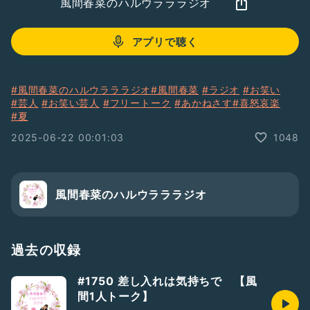
風間春菜のハルウラララジオ
アプリで聴く
#風間春菜のハルウラララジオ
#風間春菜
#ラジオ
#お笑い
#芸人
#お笑い芸人
#フリートーク
#あかねさす
#喜怒哀楽
#夏
2025-06-22 00:01:03
1048
風間春菜のハルウラララジオ
過去の収録
#1750 差し入れは気持ちで 【風
間1人トーク】