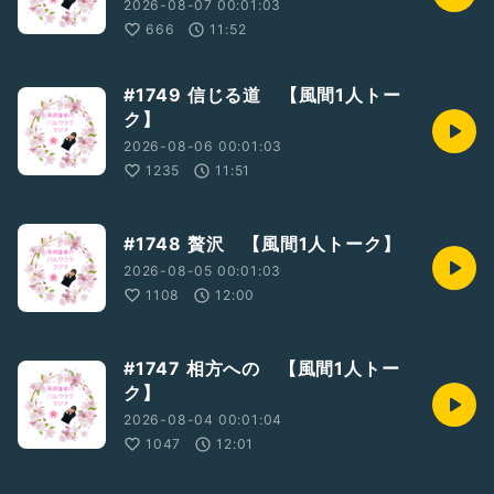
2026-08-07 00:01:03
666
11:52
#1749 信じる道 【風間1人トー
ク】
2026-08-06 00:01:03
1235
11:51
#1748 贅沢 【風間1人トーク】
2026-08-05 00:01:03
1108
12:00
#1747 相方への 【風間1人トー
ク】
2026-08-04 00:01:04
1047
12:01