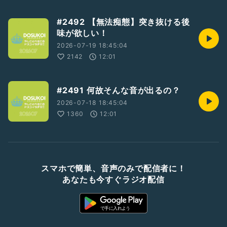
#2492 【無法痴態】突き抜ける後
味が欲しい！
2026-07-19 18:45:04
2142
12:01
#2491 何故そんな音が出るの？
2026-07-18 18:45:04
1360
12:01
スマホで簡単、音声のみで配信者に！
あなたも今すぐラジオ配信