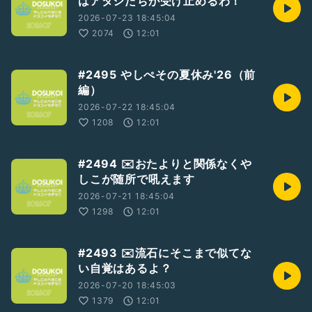
はアタシたちが受け止めるわ！
2026-07-23 18:45:04
2074
12:01
#2495 やしぺその夏休み'26（前
編）
2026-07-22 18:45:04
1208
12:01
#2494 ✉️おたよりと関係なくや
しこが随所で吼えます
2026-07-21 18:45:04
1298
12:01
#2493 ✉️流石にそこまで似てな
い自覚はあるよ？
2026-07-20 18:45:03
1379
12:01