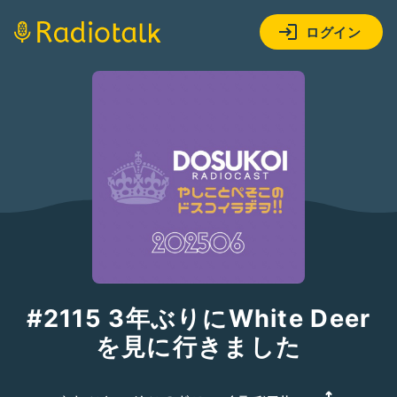
ログイン
#2115 3年ぶりにWhite Deer
を見に行きました