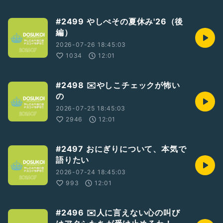
#2499 やしぺその夏休み'26（後
編）
2026-07-26 18:45:03
1034
12:01
#2498 ✉️やしこチェックが怖い
の
2026-07-25 18:45:03
2946
12:01
#2497 おにぎりについて、本気で
語りたい
2026-07-24 18:45:03
993
12:01
#2496 ✉️人に言えない心の叫び