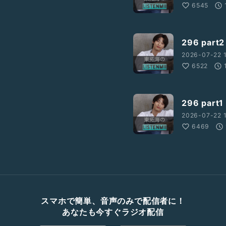
6545
296 par
2026-07-22 1
6522
296 par
2026-07-22 
6469
スマホで簡単、音声のみで配信者に！
あなたも今すぐラジオ配信