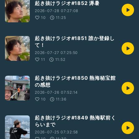
起き抜けラジオ#1852 溽暑
2026-07-28 07:27:08
10
11:25
起き抜けラジオ#1851 誰か登録し
て！
2026-07-27 07:25:50
11
11:52
起き抜けラジオ#1850 熱海秘宝館
の感想
2026-07-26 07:52:14
10
11:36
起き抜けラジオ#1849 熱海駅前く
らいまで
2026-07-25 07:32:58
10
11:30