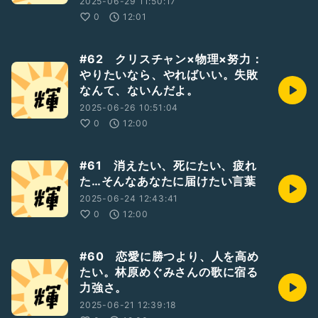
2025-06-29 11:50:17
0
12:01
#62 クリスチャン×物理×努力：
やりたいなら、やればいい。失敗
なんて、ないんだよ。
2025-06-26 10:51:04
0
12:00
#61 消えたい、死にたい、疲れ
た…そんなあなたに届けたい言葉
2025-06-24 12:43:41
0
12:00
#60 恋愛に勝つより、人を高め
たい。林原めぐみさんの歌に宿る
力強さ。
2025-06-21 12:39:18