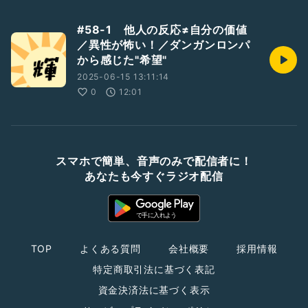
#58-1 他人の反応≠自分の価値
／異性が怖い！／ダンガンロンパ
から感じた"希望"
2025-06-15 13:11:14
0
12:01
スマホで簡単、音声のみで配信者に！
あなたも今すぐラジオ配信
TOP
よくある質問
会社概要
採用情報
特定商取引法に基づく表記
資金決済法に基づく表示