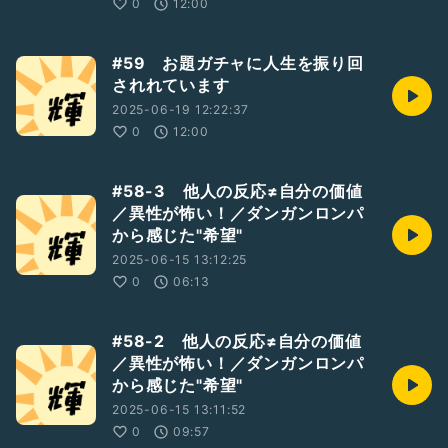
0
12:00
#59 お題ガチャに人生を振り回
されれています
2025-06-19 12:22:37
0
12:00
#58-3 他人の反応≠自分の価値
／異性が怖い！／ダンガンロンパ
から感じた"希望"
2025-06-15 13:12:25
0
06:13
#58-2 他人の反応≠自分の価値
／異性が怖い！／ダンガンロンパ
から感じた"希望"
2025-06-15 13:11:52
0
09:57