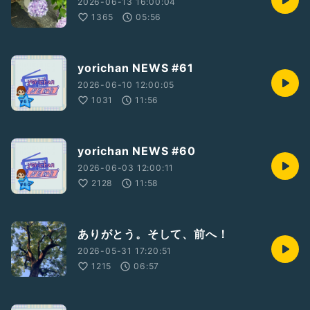
2026-06-13 16:00:04
1365
05:56
yorichan NEWS #61
2026-06-10 12:00:05
1031
11:56
yorichan NEWS #60
2026-06-03 12:00:11
2128
11:58
ありがとう。そして、前へ！
2026-05-31 17:20:51
1215
06:57