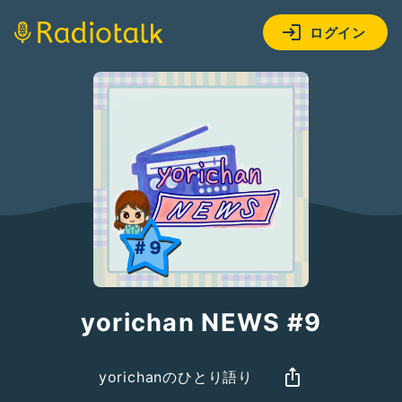
ログイン
yorichan NEWS #9
yorichanのひとり語り