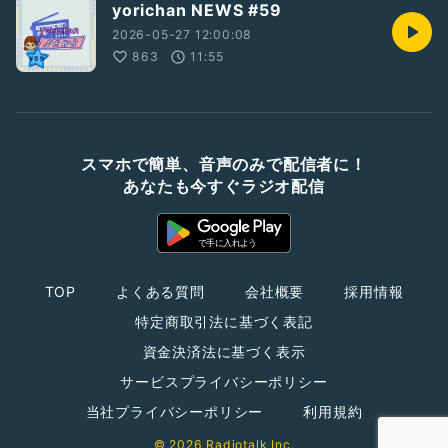
yorichan NEWS #59
2026-05-27 12:00:08
863
11:55
スマホで簡単、音声のみで配信者に！
あなたも今すぐラジオ配信
TOP
よくある質問
会社概要
採用情報
特定商取引法に基づく表記
資金決済法に基づく表示
サービスプライバシーポリシー
当社プライバシーポリシー
利用規約
© 2026 Radiotalk Inc.