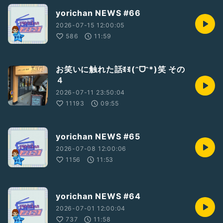
yorichan NEWS #66
2026-07-15 12:00:05
586
11:59
お笑いに触れた話ꉂꉂ(ᵔᗜᵔ*)笑 その
４
2026-07-11 23:50:04
11193
09:55
yorichan NEWS #65
2026-07-08 12:00:06
1156
11:53
yorichan NEWS #64
2026-07-01 12:00:04
737
11:58