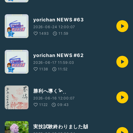
yorichan NEWS #63
2026-06-24 12:00:07
1493
11:59
yorichan NEWS #62
2026-06-17 11:59:03
1138
11:52
勝利へ導く𓅫⸒⸒
2026-06-16 12:00:07
1122
09:43
実技試験終わりました🙌