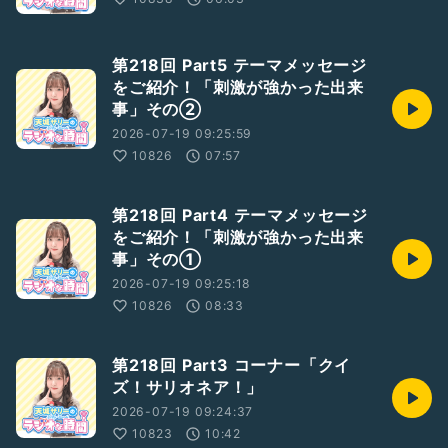
第218回 Part5 テーマメッセージ
をご紹介！「刺激が強かった出来
事」その②
2026-07-19 09:25:59
10826
07:57
第218回 Part4 テーマメッセージ
をご紹介！「刺激が強かった出来
事」その①
2026-07-19 09:25:18
10826
08:33
第218回 Part3 コーナー「クイ
ズ！サリオネア！」
2026-07-19 09:24:37
10823
10:42