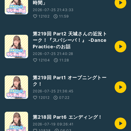
時間」
2026-07-25 21:43:33
12102
11:59
第219回 Part2 天城さんの近況ト
ーク！『スパシーバ！』 -Dance
Practice-のお話
2026-07-25 21:40:28
12104
11:28
第219回 Part1 オープニングトー
ク！
2026-07-25 21:36:45
12012
07:22
第218回 Part6 エンディング！
2026-07-19 09:26:41
10838
06:03