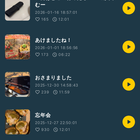
むー
2026-01-16 18:57:01
165
12:01
あけましたね！
2026-01-01 18:56:56
173
06:22
おさまりました
2025-12-30 14:58:43
239
11:59
忘年会
2025-12-27 22:50:01
930
12:01