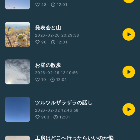
48
12:01
発表会と山
2026-02-26 20:29:38
90
12:01
お昼の散歩
2026-02-16 13:10:56
10
12:01
ツルツルザラザラの話し
2026-02-02 12:46:58
903
12:01
工房はどこへ行ったらいいのか悩