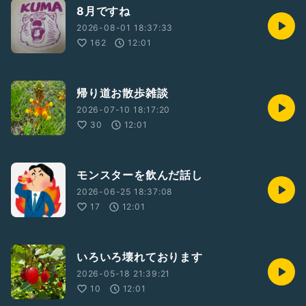
8月ですね
2026-08-01 18:37:33
162
12:01
帰り道お散歩雑談
2026-07-10 18:17:20
30
12:01
モンスターを飲んだ話し
2026-06-25 18:37:08
17
12:01
いろいろ壊れております
2026-05-18 21:39:21
10
12:01