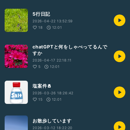
5行日記
2026-04-22 13:52:59
18
12:01
chatGPTと何をしゃべってるんで
すか
2026-04-17 22:18:11
5
12:01
塩案件🧂
2026-03-26 18:26:42
15
12:01
お散歩しています
2026-03-12 18:22:20