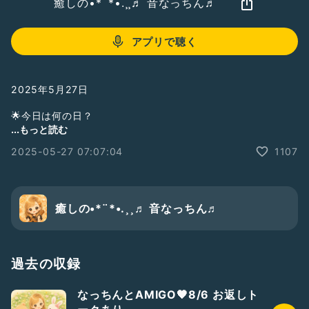
癒しの•*¨*•.¸¸♬︎ 音なっちん♬
アプリで聴く
2025年5月27日
🌟今日は何の日？
☆ドラゴンクエストが発売された日
...もっと読む
☆ドラゴンクエストの日
2025-05-27 07:07:04
1107
🌟お返しトーク
☆旅人・すーさん
昨日『おはよう』というオリジナル曲を収録へupしました♬
癒しの•*¨*•.¸¸♬︎ 音なっちん♬
なっちんの朝収録のテーマソングにもなりそうな曲が出来まし
た。 聴いていただけたら嬉しいです🧡リアクションボタンポ
チポチもいただけると喜びます🧡
一昨日upした『おやすみ』の曲も合わせて、宜しくお願いし
過去の収録
ます🙏♬
なっちんとAMIGO🧡8/6 お返しト
今日も素敵な1日になりますように🕊✨