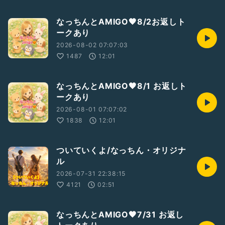
なっちんとAMIGO🧡8/2お返しト
ークあり
2026-08-02 07:07:03
1487
12:01
なっちんとAMIGO🧡8/1 お返しト
ークあり
2026-08-01 07:07:02
1838
12:01
ついていくよ/なっちん・オリジナ
ル
2026-07-31 22:38:15
4121
02:51
なっちんとAMIGO🧡7/31 お返し