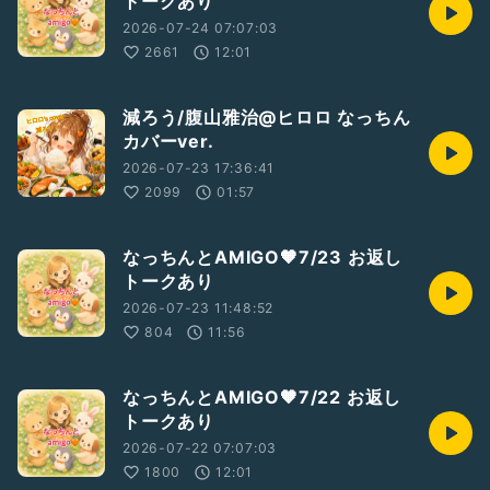
トークあり
2026-07-24 07:07:03
2661
12:01
減ろう/腹山雅治@ヒロロ なっちん
カバーver.
2026-07-23 17:36:41
2099
01:57
なっちんとAMIGO🧡7/23 お返し
トークあり
2026-07-23 11:48:52
804
11:56
なっちんとAMIGO🧡7/22 お返し
トークあり
2026-07-22 07:07:03
1800
12:01