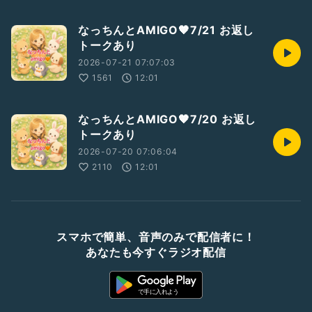
なっちんとAMIGO🧡7/21 お返し
トークあり
2026-07-21 07:07:03
1561
12:01
なっちんとAMIGO🧡7/20 お返し
トークあり
2026-07-20 07:06:04
2110
12:01
スマホで簡単、音声のみで配信者に！
あなたも今すぐラジオ配信