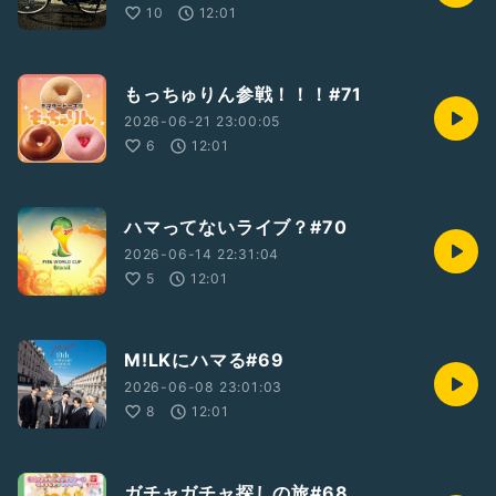
10
12:01
もっちゅりん参戦！！！#71
2026-06-21 23:00:05
6
12:01
ハマってないライブ？#70
2026-06-14 22:31:04
5
12:01
M!LKにハマる#69
2026-06-08 23:01:03
8
12:01
ガチャガチャ探しの旅#68