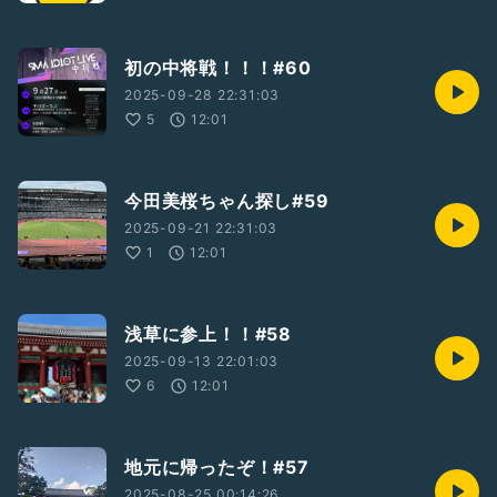
初の中将戦！！！#60
2025-09-28 22:31:03
5
12:01
今田美桜ちゃん探し#59
2025-09-21 22:31:03
1
12:01
浅草に参上！！#58
2025-09-13 22:01:03
6
12:01
地元に帰ったぞ！#57
2025-08-25 00:14:26