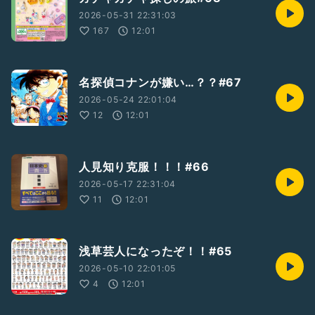
2026-05-31 22:31:03
167
12:01
名探偵コナンが嫌い…？？#67
2026-05-24 22:01:04
12
12:01
人見知り克服！！！#66
2026-05-17 22:31:04
11
12:01
浅草芸人になったぞ！！#65
2026-05-10 22:01:05
4
12:01