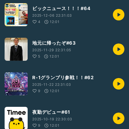
ビックニュース！！！#64
2025-12-06 22:31:03
4
12:01
地元に帰ったぞ#63
2025-11-29 22:31:05
5
12:01
R-1グランプリ参戦！！#62
2025-11-22 22:31:03
9
12:01
夜勤デビュー#61
2025-10-19 22:30:03
9
12:01