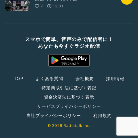
7
12:01
スマホで簡単、音声のみで配信者に！
あなたも今すぐラジオ配信
TOP
よくある質問
会社概要
採用情報
特定商取引法に基づく表記
資金決済法に基づく表示
サービスプライバシーポリシー
当社プライバシーポリシー
利用規約
© 2026 Radiotalk Inc.