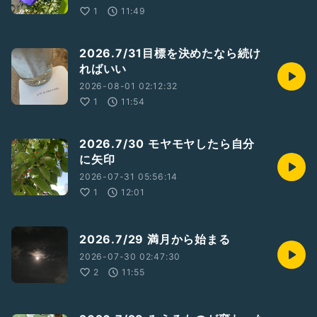
1
11:49
2026.7/31目標を決めたなら続け
ればいい
2026-08-01 02:12:32
1
11:54
2026.7/30 モヤモヤしたら自分
に矢印
2026-07-31 05:56:14
1
12:01
2026.7/29 満月から始まる
2026-07-30 02:47:30
2
11:55