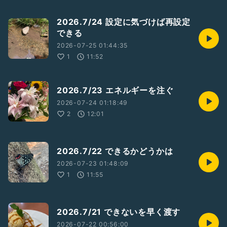
2026.7/24 設定に気づけば再設定
できる
2026-07-25 01:44:35
1
11:52
2026.7/23 エネルギーを注ぐ
2026-07-24 01:18:49
2
12:01
2026.7/22 できるかどうかは
2026-07-23 01:48:09
1
11:55
2026.7/21 できないを早く渡す
2026-07-22 00:56:00