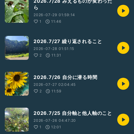
2026.7/28 みえるものが変わった
ら
2026-07-29 01:59:14
1
11:46
2026.7/27 繰り返されること
2026-07-28 01:51:15
2
11:31
2026.7/26 自分に潜る時間
2026-07-27 02:04:45
2
11:59
2026.7/25 自分軸と他人軸のこと
2026-07-26 04:47:20
1
12:01