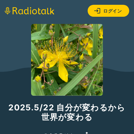
ログイン
2025.5/22 自分が変わるから
世界が変わる