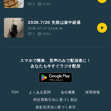
2
11:57
2026.7/20 失敗は途中経過
2026-07-21 03:08:38
1
12:01
スマホで簡単、音声のみで配信者に！
あなたも今すぐラジオ配信
TOP
よくある質問
会社概要
採用情報
特定商取引法に基づく表記
資金決済法に基づく表示