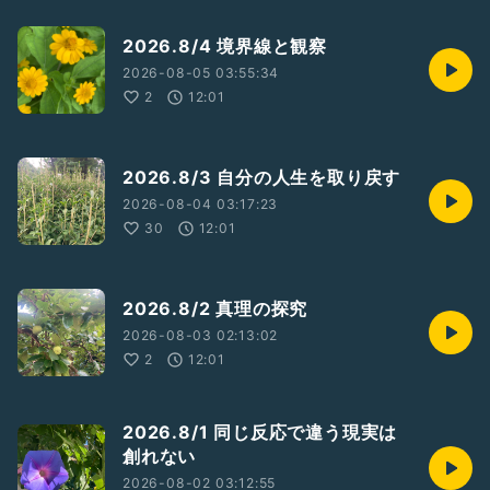
2026.8/4 境界線と観察
2026-08-05 03:55:34
2
12:01
2026.8/3 自分の人生を取り戻す
2026-08-04 03:17:23
30
12:01
2026.8/2 真理の探究
2026-08-03 02:13:02
2
12:01
2026.8/1 同じ反応で違う現実は
創れない
2026-08-02 03:12:55