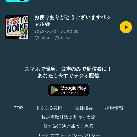
お便りありがとうございますペシ
ャル😊
2026-06-04 08:00:08
3858
11:24
スマホで簡単、音声のみで配信者に！
あなたも今すぐラジオ配信
TOP
よくある質問
会社概要
採用情報
特定商取引法に基づく表記
資金決済法に基づく表示
サービスプライバシーポリシー