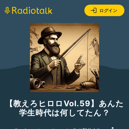
ログイン
【教えろヒロロVol.59】あんた
学生時代は何してたん？