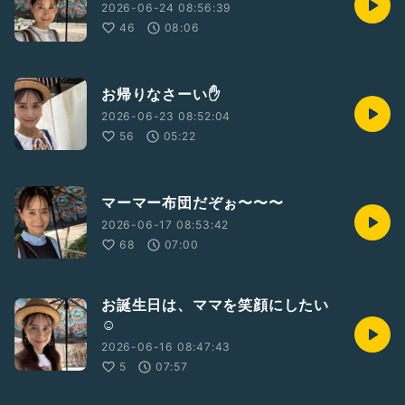
2026-06-24 08:56:39
46
08:06
お帰りなさーい✋
2026-06-23 08:52:04
56
05:22
マーマー布団だぞぉ〜〜〜
2026-06-17 08:53:42
68
07:00
お誕生日は、ママを笑顔にしたい
☺️
2026-06-16 08:47:43
5
07:57