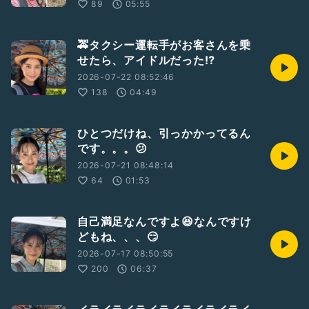
89
05:55
🚕タクシー運転手がお客さんを乗
せたら、アイドルだった⁉️
2026-07-22 08:52:46
138
04:49
ひとつだけね、引っかかってるん
です。。。😕
2026-07-21 08:48:14
64
01:53
自己満足なんですよ😆なんですけ
どもね、、、😏
2026-07-17 08:50:55
200
06:37