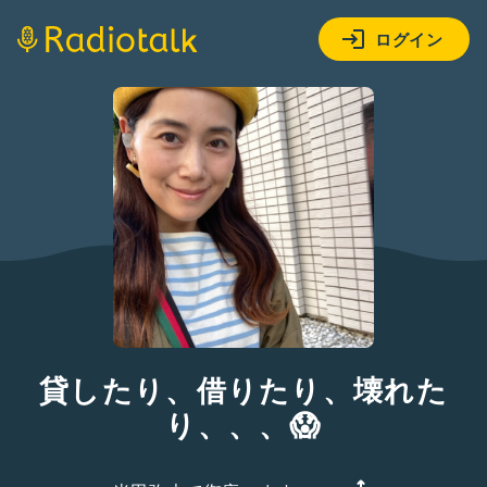
ログイン
貸したり、借りたり、壊れた
り、、、😱