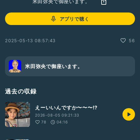
米田弥央で御座います。
アプリで聴く
2025-05-13 08:57:43
56
米田弥央で御座います。
過去の収録
えーいいんですか〜〜〜⁉️
2026-08-05 09:21:33
78
04:16