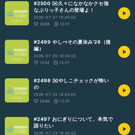
#2500 ✉️久々になかなかクセ強
なぶりっ子さんの登場よ！
2026-07-27 18:45:03
2088
12:01
#2499 やしぺその夏休み'26（後
編）
2026-07-26 18:45:03
1034
12:01
#2498 ✉️やしこチェックが怖い
の
2026-07-25 18:45:03
2946
12:01
#2497 おにぎりについて、本気で
語りたい
2026-07-24 18:45:03