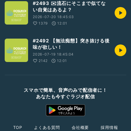
#2493 ✉️流石にそこまで似てな
い自覚はあるよ？
2026-07-20 18:45:03
1379
12:01
#2492 【無法痴態】突き抜ける後
味が欲しい！
2026-07-19 18:45:04
2142
12:01
スマホで簡単、音声のみで配信者に！
あなたも今すぐラジオ配信
TOP
よくある質問
会社概要
採用情報