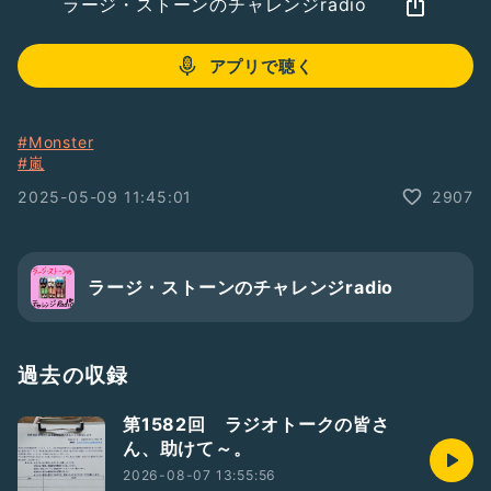
ラージ・ストーンのチャレンジradio
アプリで聴く
#Monster
#嵐
2025-05-09 11:45:01
2907
ラージ・ストーンのチャレンジradio
過去の収録
第1582回 ラジオトークの皆さ
ん、助けて～。
2026-08-07 13:55:56