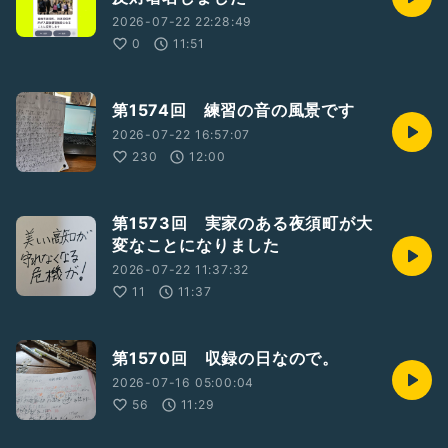
2026-07-22 22:28:49
0
11:51
第1574回 練習の音の風景です
2026-07-22 16:57:07
230
12:00
第1573回 実家のある夜須町が大
変なことになりました
2026-07-22 11:37:32
11
11:37
第1570回 収録の日なので。
2026-07-16 05:00:04
56
11:29