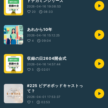
ドデカミンシリーズ
2026-04-16 19:08:53
20
08:33
あれから10年
2026-04-16 15:12:25
4
09:04
収録の日2604開会式
2026-04-16 14:57:44
5
02:01
#225 ビデオポッドキャストっ
て？
2026-04-01 17:53:37
1
02:53