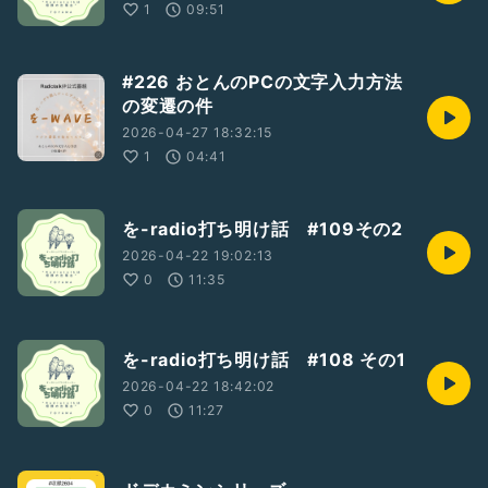
1
09:51
#226 おとんのPCの文字入力方法
の変遷の件
2026-04-27 18:32:15
1
04:41
を-radio打ち明け話 #109その2
2026-04-22 19:02:13
0
11:35
を-radio打ち明け話 #108 その1
2026-04-22 18:42:02
0
11:27