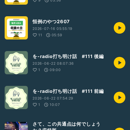
9
03:56
恒例のやつ2607
2026-07-16 05:55:19
11
05:59
を-radio打ち明け話 #111 後編
2026-06-22 08:07:36
1
09:00
を-radio打ち明け話 #111 前編
2026-06-22 07:54:29
1
10:07
さて、この共通点は何でしょう