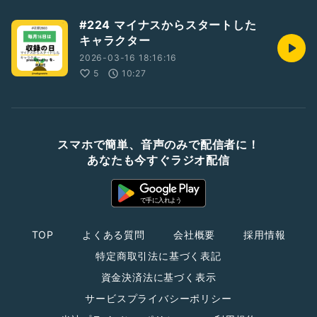
#224 マイナスからスタートした
キャラクター
2026-03-16 18:16:16
5
10:27
スマホで簡単、音声のみで配信者に！
あなたも今すぐラジオ配信
TOP
よくある質問
会社概要
採用情報
特定商取引法に基づく表記
資金決済法に基づく表示
サービスプライバシーポリシー