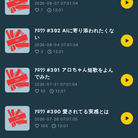
2026-08-07 07:01:04
7
12:01
ｱﾛﾜﾗ #392 AIに寄り添われたくな
い
2026-08-04 07:01:04
3
12:01
ｱﾛﾜﾗ #391 アロちゃん短歌をよん
でみた
2026-07-31 07:01:04
55
12:01
ｱﾛﾜﾗ #390 愛されてる実感とは
2026-07-28 07:01:05
105
12:01