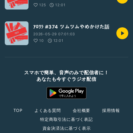
125
12:01
ｱﾛﾜﾗ #374 ツムツムやめかけた話
2026-05-29 07:01:03
10
12:01
スマホで簡単、音声のみで配信者に！
あなたも今すぐラジオ配信
TOP
よくある質問
会社概要
採用情報
特定商取引法に基づく表記
資金決済法に基づく表示