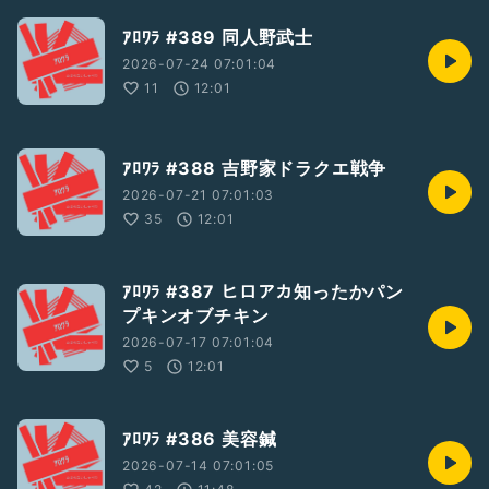
ｱﾛﾜﾗ #389 同人野武士
2026-07-24 07:01:04
11
12:01
ｱﾛﾜﾗ #388 吉野家ドラクエ戦争
2026-07-21 07:01:03
35
12:01
ｱﾛﾜﾗ #387 ヒロアカ知ったかパン
プキンオブチキン
2026-07-17 07:01:04
5
12:01
ｱﾛﾜﾗ #386 美容鍼
2026-07-14 07:01:05