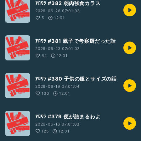
ｱﾛﾜﾗ #382 弱肉強食カラス
2026-06-26 07:01:03
5
12:01
ｱﾛﾜﾗ #381 親子で考察厨だった話
2026-06-23 07:01:03
62
12:01
ｱﾛﾜﾗ #380 子供の服とサイズの話
2026-06-19 07:01:04
130
12:01
ｱﾛﾜﾗ #379 便が詰まるわよ
2026-06-16 07:01:03
125
12:01