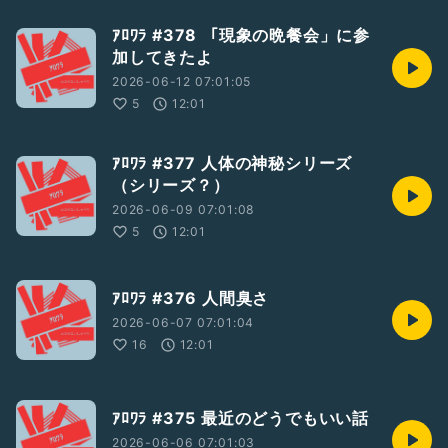
ｱﾛﾜﾗ #378 「現象の晩餐会」に参
加してきたよ
2026-06-12 07:01:05
5
12:01
ｱﾛﾜﾗ #377 人体の神秘シリーズ
（シリーズ？）
2026-06-09 07:01:08
5
12:01
ｱﾛﾜﾗ #376 人間臭さ
2026-06-07 07:01:04
16
12:01
ｱﾛﾜﾗ #375 最近のどうでもいい話
2026-06-06 07:01:03