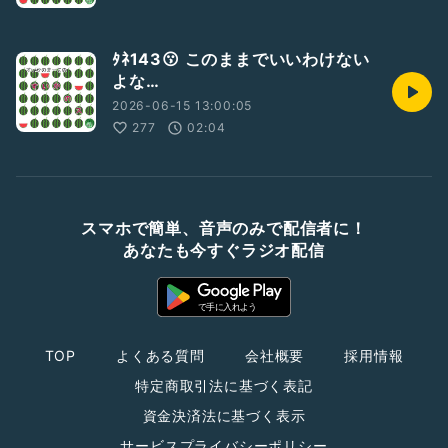
ﾀﾈ143😗 このままでいいわけない
よな…
2026-06-15 13:00:05
277
02:04
スマホで簡単、音声のみで配信者に！
あなたも今すぐラジオ配信
TOP
よくある質問
会社概要
採用情報
特定商取引法に基づく表記
資金決済法に基づく表示
サービスプライバシーポリシー