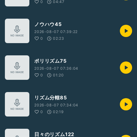
0
04:47
ノウハウ45
2026-08-07 07:39:22
0
02:23
ポリリズム75
2026-08-07 07:36:04
0
01:20
リズム分轄85
2026-08-07 07:34:04
0
02:19
日々のリズム122