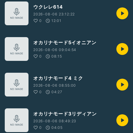
ウクレレ614
2026-08-06 23:12:22
0
12:01
オカリナモード5イオニアン
2026-08-06 09:04:54
0
08:15
オカリナモード4 ミク
2026-08-06 08:55:00
0
04:27
オカリナモード3リディアン
2026-08-06 08:49:23
0
04:05