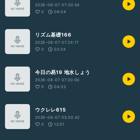
2026-08-07 07:30:54
0
06:04
リズム基礎166
2026-08-07 07:24:17
0
02:34
今日の易19 地水しょう
2026-08-07 07:20:00
0
04:33
ウクレレ615
2026-08-07 05:30:42
0
12:01