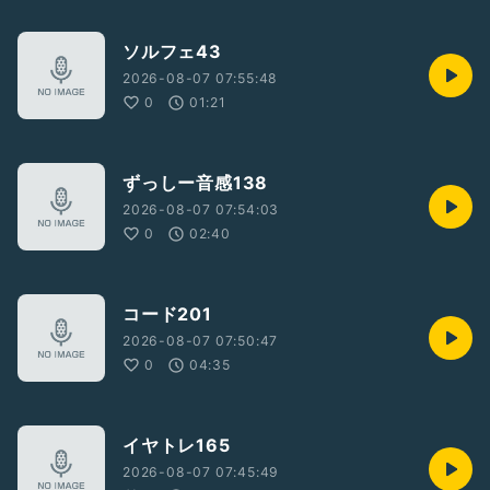
ソルフェ43
2026-08-07 07:55:48
0
01:21
ずっしー音感138
2026-08-07 07:54:03
0
02:40
コード201
2026-08-07 07:50:47
0
04:35
イヤトレ165
2026-08-07 07:45:49