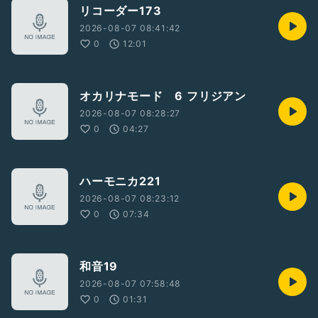
リコーダー173
2026-08-07 08:41:42
0
12:01
オカリナモード 6 フリジアン
2026-08-07 08:28:27
0
04:27
ハーモニカ221
2026-08-07 08:23:12
0
07:34
和音19
2026-08-07 07:58:48
0
01:31