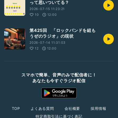
って思いついてる？
2026-07-15 11:23:21
10
12:00
第425回 「ロックバンドを組も
うぜのラジオ」の現状
2026-07-14 11:31:03
12
12:00
スマホで簡単、音声のみで配信者に！
あなたも今すぐラジオ配信
TOP
よくある質問
会社概要
採用情報
特定商取引法に基づく表記