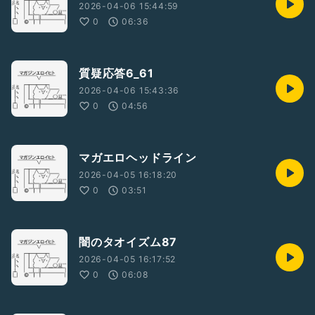
2026-04-06 15:44:59
0
06:36
質疑応答6_61
2026-04-06 15:43:36
0
04:56
マガエロヘッドライン
2026-04-05 16:18:20
0
03:51
闇のタオイズム87
2026-04-05 16:17:52
0
06:08