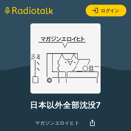
ログイン
日本以外全部沈没7
マガジンエロイヒト