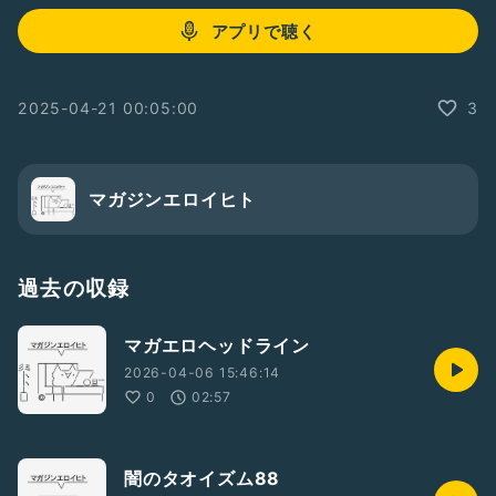
アプリで聴く
2025-04-21 00:05:00
3
マガジンエロイヒト
過去の収録
マガエロヘッドライン
2026-04-06 15:46:14
0
02:57
闇のタオイズム88