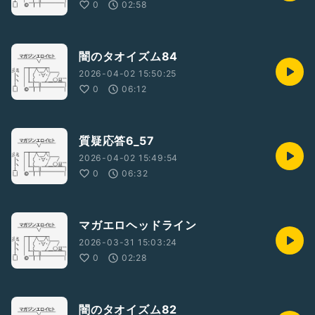
0
02:58
闇のタオイズム84
2026-04-02 15:50:25
0
06:12
質疑応答6_57
2026-04-02 15:49:54
0
06:32
マガエロヘッドライン
2026-03-31 15:03:24
0
02:28
闇のタオイズム82