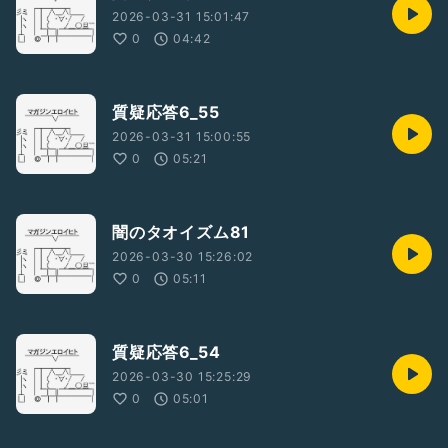
2026-03-31 15:01:47
0
04:42
質疑応答6_55
2026-03-31 15:00:55
0
05:21
闇のタオイズム81
2026-03-30 15:26:02
0
05:11
質疑応答6_54
2026-03-30 15:25:29
0
05:01