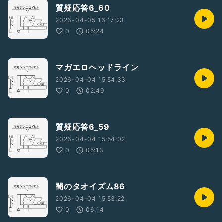
質疑応答6_60
2026-04-05 16:17:23
0
05:24
マガエロヘッドライン
2026-04-04 15:54:33
0
02:49
質疑応答6_59
2026-04-04 15:54:02
0
05:13
闇のタオイズム86
2026-04-04 15:53:22
0
06:14