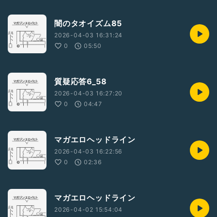
闇のタオイズム85
2026-04-03 16:31:24
0
05:50
質疑応答6_58
2026-04-03 16:27:20
0
04:47
マガエロヘッドライン
2026-04-03 16:22:56
0
02:36
マガエロヘッドライン
2026-04-02 15:54:04