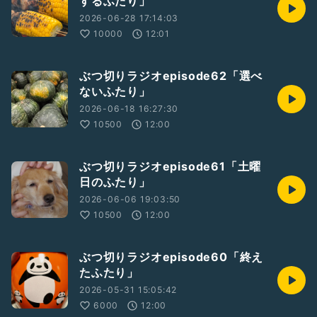
するふたり」
2026-06-28 17:14:03
10000
12:01
ぶつ切りラジオepisode62「選べ
ないふたり」
2026-06-18 16:27:30
10500
12:00
ぶつ切りラジオepisode61「土曜
日のふたり」
2026-06-06 19:03:50
10500
12:00
ぶつ切りラジオepisode60「終え
たふたり」
2026-05-31 15:05:42
6000
12:00