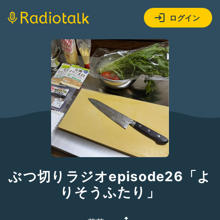
ログイン
ぶつ切りラジオepisode26「よ
りそうふたり」