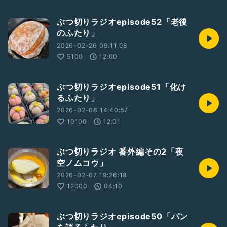
ぶつ切りラジオepisode52「老後
のふたり」
2026-02-26 09:11:08
5100
12:00
ぶつ切りラジオepisode51「化け
るふたり」
2026-02-08 14:40:57
10100
12:01
ぶつ切りラジオ 番外編その2「夜
空ノムコウ」
2026-02-07 19:26:18
12000
04:10
ぶつ切りラジオepisode50「パン