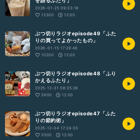
を語るふたり」
2026-01-25 09:33:18
12300
12:00
ぶつ切りラジオepisode49「ふた
りの買ってよかったもの」
2026-01-15 17:29:46
10200
12:00
ぶつ切りラジオepisode48「ふり
かえるふたり」
2025-12-31 08:35:28
5600
12:00
ぶつ切りラジオepisode47「ふた
りの節約術」
2025-12-04 17:24:33
5300
12:00