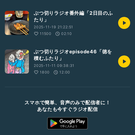
ぶつ切りラジオ番外編「2日目のふ
たり」
2025-11-19 21:22:51
11500
02:10
ぶつ切りラジオepisode46「徳を
積むふたり」
2025-11-11 09:38:31
1800
12:00
スマホで簡単、音声のみで配信者に！
あなたも今すぐラジオ配信