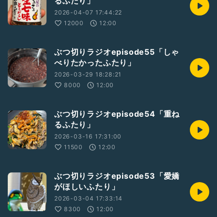
るふたり」
2026-04-07 17:44:22
12000
12:00
ぶつ切りラジオepisode55「しゃ
べりたかったふたり」
2026-03-29 18:28:21
8000
12:00
ぶつ切りラジオepisode54「重ね
るふたり」
2026-03-16 17:31:00
11500
12:00
ぶつ切りラジオepisode53「愛嬌
がほしいふたり」
2026-03-04 17:33:14
8300
12:00