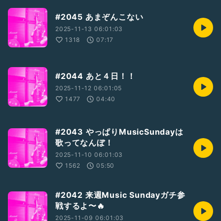
#2045 あまぞんこない
2025-11-13 06:01:03
1318
07:17
#2044 あと４日！！
2025-11-12 06:01:05
1477
04:40
#2043 やっぱりMusicSundayは
歌ってなんぼ！
2025-11-10 06:01:03
1562
05:50
#2042 来週Music Sundayガチ参
戦するよ〜🔥
2025-11-09 06:01:03