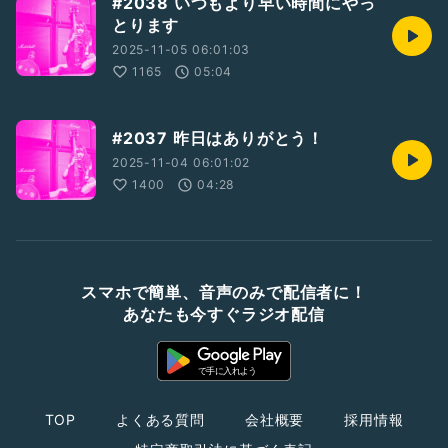
#2038 いつもより早い時間にやっ
とります
2025-11-05 06:01:03
1165
05:04
#2037 昨日はありがとう！
2025-11-04 06:01:02
1400
04:28
スマホで簡単、音声のみで配信者に！
あなたも今すぐラジオ配信
TOP
よくある質問
会社概要
採用情報