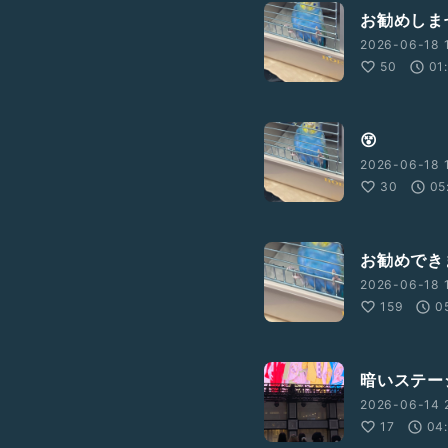
お勧めしま
2026-06-18 
50
01
😵
2026-06-18 
30
05
お勧めでき
2026-06-18 
159
0
暗いステー
2026-06-14 2
17
04