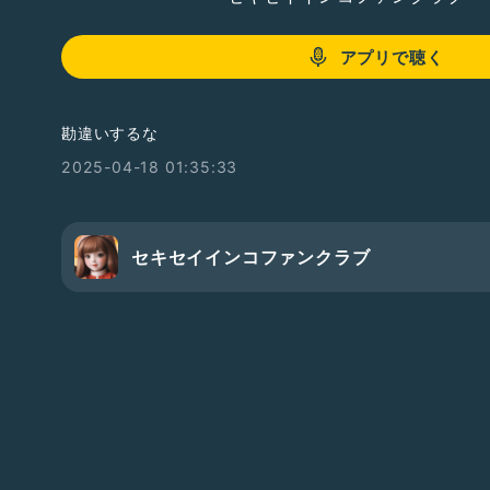
アプリで聴く
勘違いするな
2025-04-18 01:35:33
セキセイインコファンクラブ