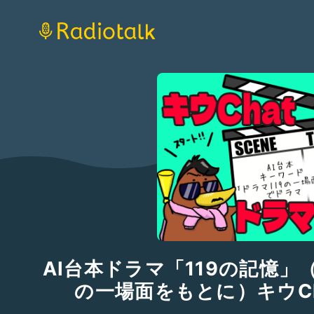
AI台本ドラマ「119の記憶」
の一場面をもとに）キウC