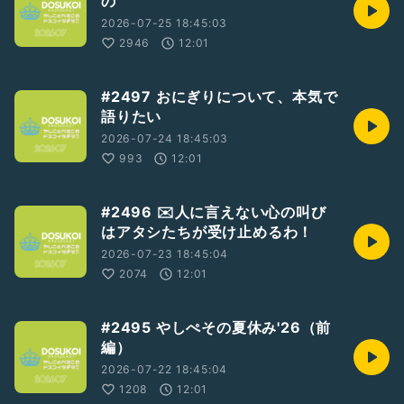
の
2026-07-25 18:45:03
2946
12:01
#2497 おにぎりについて、本気で
語りたい
2026-07-24 18:45:03
993
12:01
#2496 ✉️人に言えない心の叫び
はアタシたちが受け止めるわ！
2026-07-23 18:45:04
2074
12:01
#2495 やしぺその夏休み'26（前
編）
2026-07-22 18:45:04
1208
12:01