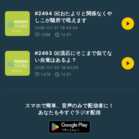
#2494 ✉️おたよりと関係なくや
しこが随所で吼えます
2026-07-21 18:45:04
1298
12:01
#2493 ✉️流石にそこまで似てな
い自覚はあるよ？
2026-07-20 18:45:03
1379
12:01
スマホで簡単、音声のみで配信者に！
あなたも今すぐラジオ配信