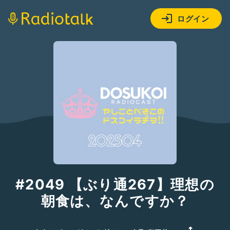
ログイン
#2049 【ぶり通267】理想の
朝食は、なんですか？