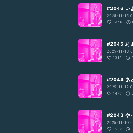
#2046 い
2025-11-15 0
1946
#2045 
2025-11-13 0
1318
#2044 
2025-11-12 0
1477
#2043 
2025-11-10 0
1562