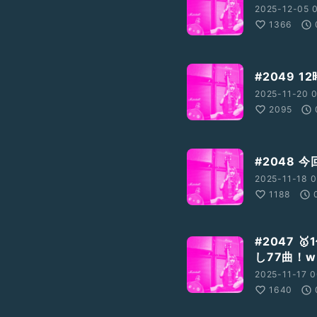
2025-12-05 0
P)
1366
#2049 
2025-11-20 
2095
#2048
2025-11-18 0
1188
#2047 
し77曲！w
2025-11-17 0
1640