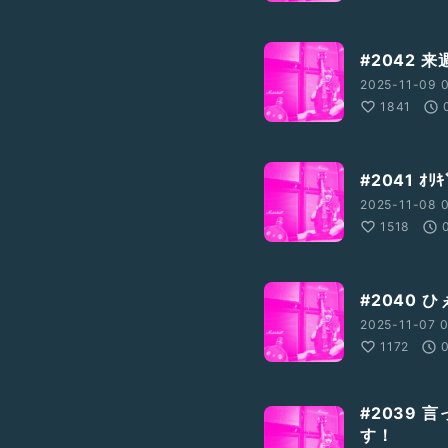
#2042 来
2025-11-09 0
1841
#2041 ｵ
2025-11-08 0
1518
#2040 
2025-11-07 0
1172
#2039
す！