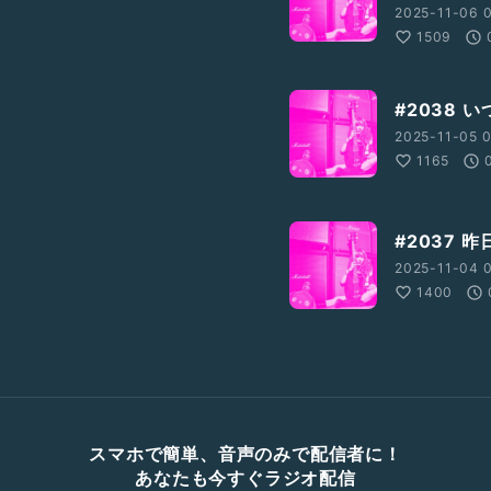
2025-11-06 0
1509
#2038
2025-11-05 0
1165
#2037 
2025-11-04 0
1400
スマホで簡単、音声のみで配信者に！
あなたも今すぐラジオ配信