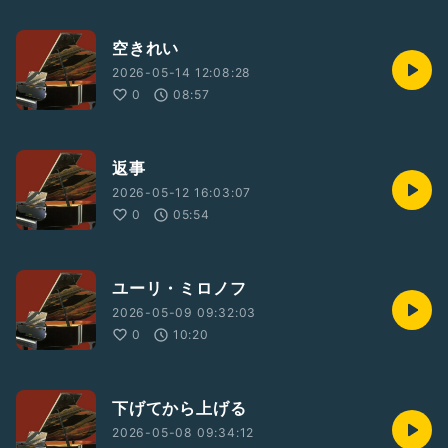
空きれい
2026-05-14 12:08:28
0
08:57
返事
2026-05-12 16:03:07
0
05:54
ユーリ・ミロノフ
2026-05-09 09:32:03
0
10:20
下げてから上げる
2026-05-08 09:34:12