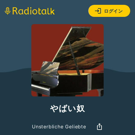
ログイン
やばい奴
Unsterbliche Geliebte