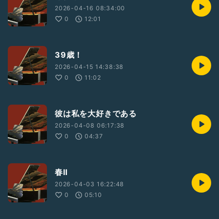
2026-04-16 08:34:00
0
12:01
39歳！
2026-04-15 14:38:38
0
11:02
彼は私を大好きである
2026-04-08 06:17:38
0
04:37
春Ⅱ
2026-04-03 16:22:48
0
05:10