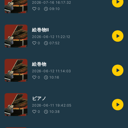
2026-07-16 16:17:32
0
09:10
絵巻物Ⅱ
2026-06-12 11:22:12
0
07:52
絵巻物
2026-06-12 11:14:03
0
10:16
ピアノ
2026-06-11 19:42:05
0
10:38