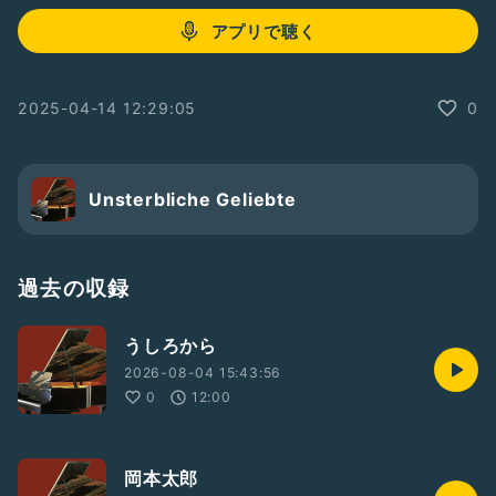
アプリで聴く
2025-04-14 12:29:05
0
Unsterbliche Geliebte
過去の収録
うしろから
2026-08-04 15:43:56
0
12:00
岡本太郎