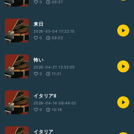
0
09:37
来日
2026-05-04 17:22:15
0
08:02
怖い
2026-04-21 13:52:05
0
11:21
イタリアⅡ
2026-04-16 08:46:02
0
10:16
イタリア