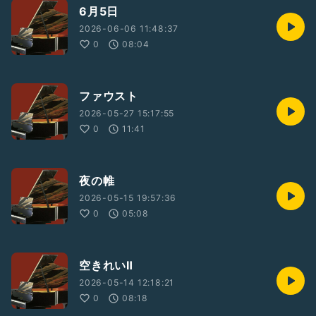
6月5日
2026-06-06 11:48:37
0
08:04
ファウスト
2026-05-27 15:17:55
0
11:41
夜の帷
2026-05-15 19:57:36
0
05:08
空きれいⅡ
2026-05-14 12:18:21
0
08:18