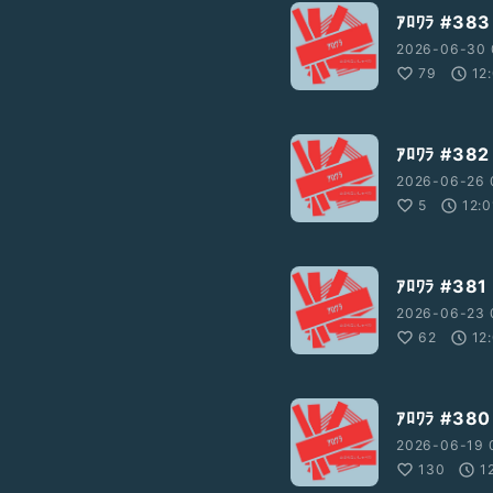
ｱﾛﾜﾗ #
2026-06-30 
79
12
ｱﾛﾜﾗ #3
2026-06-26 
5
12:0
ｱﾛﾜﾗ #
2026-06-23 
62
12
ｱﾛﾜﾗ #
2026-06-19 
130
1