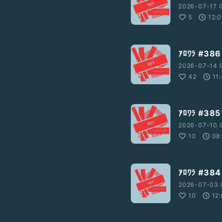
2026-07-17 0
5
12:0
ｱﾛﾜﾗ #38
2026-07-14 0
42
11
ｱﾛﾜﾗ #
2026-07-10 
10
08
ｱﾛﾜﾗ #
2026-07-03 
10
12