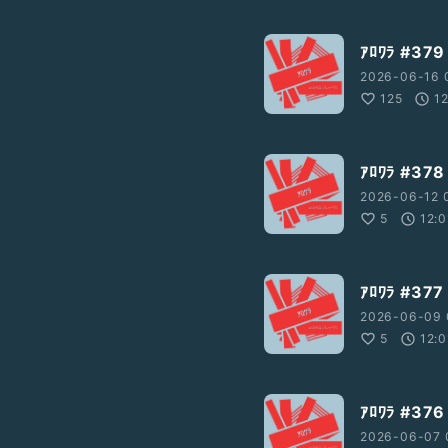
ｱﾛﾜﾗ #3
2026-06-16 
125
1
ｱﾛﾜﾗ #
2026-06-12 0
5
12:0
ｱﾛﾜﾗ #
2026-06-09 
5
12:0
ｱﾛﾜﾗ #3
2026-06-07 