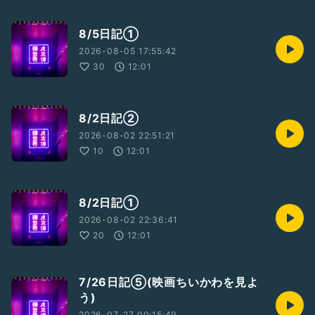
8/5日記①
2026-08-05 17:55:42
30
12:01
8/2日記②
2026-08-02 22:51:21
10
12:01
8/2日記①
2026-08-02 22:36:41
20
12:01
7/26日記⑤(映画ちいかわを見よ
う)
2026-07-27 00:15:49