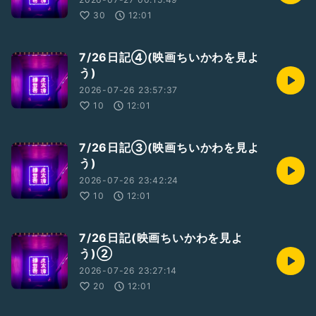
30
12:01
7/26日記④(映画ちいかわを見よ
う)
2026-07-26 23:57:37
10
12:01
7/26日記③(映画ちいかわを見よ
う)
2026-07-26 23:42:24
10
12:01
7/26日記(映画ちいかわを見よ
う)②
2026-07-26 23:27:14
20
12:01