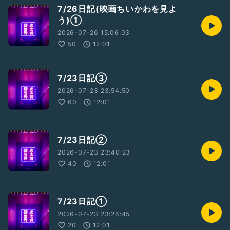
7/26日記(映画ちいかわを見よ
う)①
2026-07-26 15:06:03
50
12:01
7/23日記③
2026-07-23 23:54:50
60
12:01
7/23日記②
2026-07-23 23:40:23
40
12:01
7/23日記①
2026-07-23 23:26:45
20
12:01