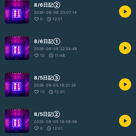
8/6日記②
2026-08-06 23:07:14
0
12:01
8/6日記①
2026-08-06 22:54:46
10
11:48
8/5日記③
2026-08-05 18:21:29
10
12:01
8/5日記②
2026-08-05 18:08:06
0
12:01