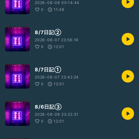
2026-08-08 00:14:44
0
11:48
8/7日記②
2026-08-07 23:56:19
0
12:01
8/7日記①
2026-08-07 23:42:24
0
12:01
8/6日記③
2026-08-06 23:22:31
0
12:01