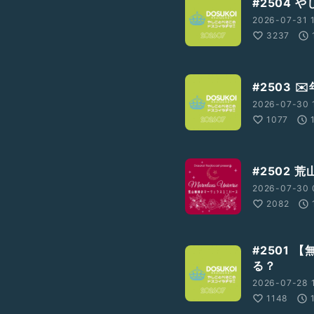
#2504 
2026-07-31 
パーキング収録
3237
山セントラル郵便局
2504
#2503 
2026-07-30 
1077
#2502 
2026-07-30 
2082
#2501
る？
2026-07-28 
1148