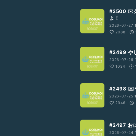
#2500
よ！
2026-07-27 
2088
#2499 
2026-07-26 
1034
#2498 
2026-07-25 
2946
#2497
2026-07-24 