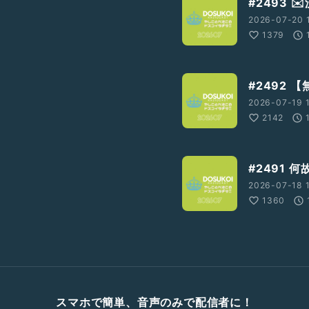
#2493
2026-07-20 
1379
#2492
2026-07-19 
2142
#2491 
2026-07-18 
1360
スマホで簡単、音声のみで配信者に！