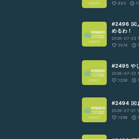
993
1
#2496
めるわ！
2026-07-23 
2074
#2495 
2026-07-22 
1208
#2494
2026-07-21 1
1298