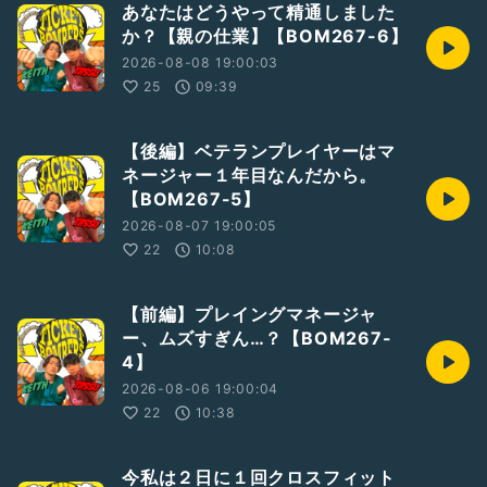
あなたはどうやって精通しました
か？【親の仕業】【BOM267-6】
2026-08-08 19:00:03
25
09:39
【後編】ベテランプレイヤーはマ
ネージャー１年目なんだから。
【BOM267-5】
2026-08-07 19:00:05
22
10:08
【前編】プレイングマネージャ
ー、ムズすぎん…？【BOM267-
4】
2026-08-06 19:00:04
22
10:38
今私は２日に１回クロスフィット