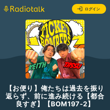
ログイン
【お便り】俺たちは過去を振り
返らず、前に進み続ける【都合
良すぎ】【BOM197-2】