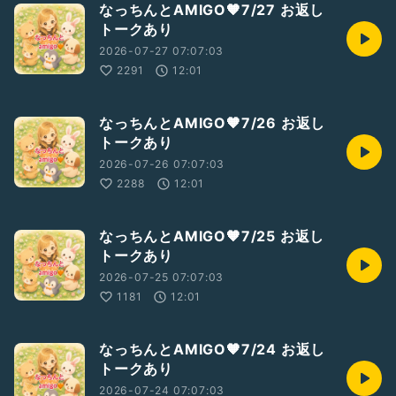
なっちんとAMIGO🧡7/27 お返し
トークあり
2026-07-27 07:07:03
2291
12:01
なっちんとAMIGO🧡7/26 お返し
トークあり
2026-07-26 07:07:03
2288
12:01
なっちんとAMIGO🧡7/25 お返し
トークあり
2026-07-25 07:07:03
1181
12:01
なっちんとAMIGO🧡7/24 お返し
トークあり
2026-07-24 07:07:03