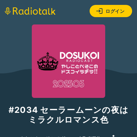
ログイン
#2034 セーラームーンの夜は
ミラクルロマンス色