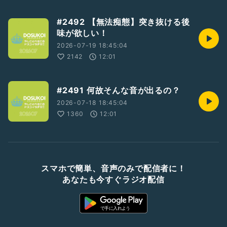
#2492 【無法痴態】突き抜ける後
味が欲しい！
2026-07-19 18:45:04
2142
12:01
#2491 何故そんな音が出るの？
2026-07-18 18:45:04
1360
12:01
スマホで簡単、音声のみで配信者に！
あなたも今すぐラジオ配信