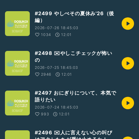
#2499 やしぺその夏休み'26（後
編）
2026-07-26 18:45:03
1034
12:01
#2498 ✉️やしこチェックが怖い
の
2026-07-25 18:45:03
2946
12:01
#2497 おにぎりについて、本気で
語りたい
2026-07-24 18:45:03
993
12:01
#2496 ✉️人に言えない心の叫び