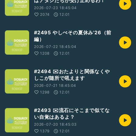
はアタシたちが受け止めるわ！
2026-07-23 18:45:04
2074
12:01
#2495 やしぺその夏休み'26（前
編）
2026-07-22 18:45:04
1208
12:01
#2494 ✉️おたよりと関係なくや
しこが随所で吼えます
2026-07-21 18:45:04
1298
12:01
#2493 ✉️流石にそこまで似てな
い自覚はあるよ？
2026-07-20 18:45:03
1379
12:01