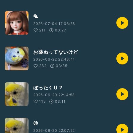
🦜
2026-07-04 17:06:53
211
00:27
お薬ぬってないけど
2026-06-22 22:48:41
282
03:35
ぼったくり？
2026-06-20 22:14:53
115
03:11
🫤
2026-06-20 22:07:22