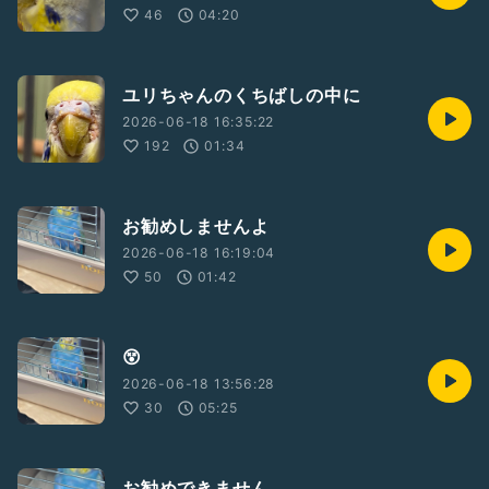
46
04:20
ユリちゃんのくちばしの中に
2026-06-18 16:35:22
192
01:34
お勧めしませんよ
2026-06-18 16:19:04
50
01:42
😵
2026-06-18 13:56:28
30
05:25
お勧めできません