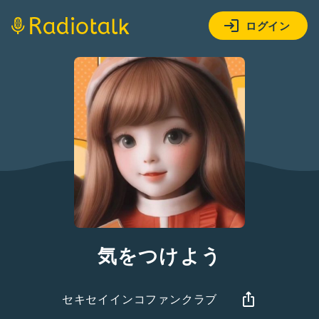
ログイン
気をつけよう
セキセイインコファンクラブ