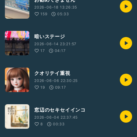
2026-06-18 13:26:35
159
05:33
暗いステージ
2026-06-14 23:21:57
17
04:17
クオリテイ重視
2026-06-06 22:30:25
19
09:17
窓辺のセキセイインコ
2026-06-04 22:37:45
8
00:33