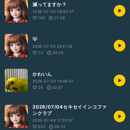
減ってますか？
2026-07-30 09:55:37
195
01:38
💡
2026-07-05 22:41:29
32
03:05
かわいん
2026-07-04 19:48:57
24
02:57
2026/07/04セキセイインコファ
ンクラブ
2026-07-04 17:32:07
652
06:31