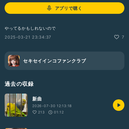
アプリで聴く
やってるかもしれないので
2025-03-21 23:34:37
7
セキセイインコファンクラブ
過去の収録
新曲
2026-07-30 12:13:18
213
01:12