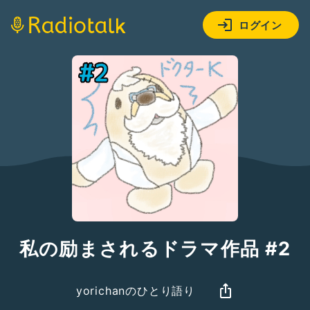
ログイン
私の励まされるドラマ作品 #2
yorichanのひとり語り