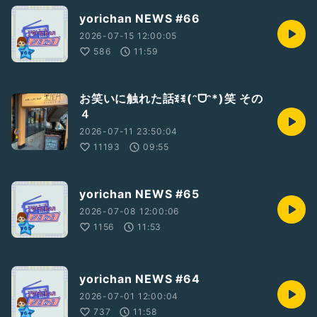
yorichan NEWS #66
2026-07-15 12:00:05
586
11:59
お笑いに触れた話ꉂꉂ(ᵔᗜᵔ*)笑 その
４
2026-07-11 23:50:04
11193
09:55
yorichan NEWS #65
2026-07-08 12:00:06
1156
11:53
yorichan NEWS #64
2026-07-01 12:00:04
737
11:58