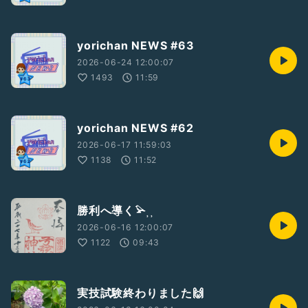
yorichan NEWS #63
2026-06-24 12:00:07
1493
11:59
yorichan NEWS #62
2026-06-17 11:59:03
1138
11:52
勝利へ導く𓅫⸒⸒
2026-06-16 12:00:07
1122
09:43
実技試験終わりました🙌