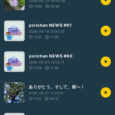
2026-06-13 16:00:04
1365
05:56
yorichan NEWS #61
2026-06-10 12:00:05
1031
11:56
yorichan NEWS #60
2026-06-03 12:00:11
2128
11:58
ありがとう。そして、前へ！
2026-05-31 17:20:51
1215
06:57