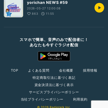
yorichan NEWS #59
2026-05-27 12:00:08
863
11:55
スマホで簡単、音声のみで配信者に！
あなたも今すぐラジオ配信
TOP
よくある質問
会社概要
採用情報
特定商取引法に基づく表記
資金決済法に基づく表示
サービスプライバシーポリシー
当社プライバシーポリシー
利用規約
© 2026 Radiotalk Inc.