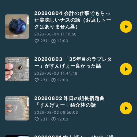
20260804 会計の仕事でもらっ
た美味しいナスの話（お返しトー
クはありません🙇）
2026-08-04 11:10:50
231
12:00
20260803 「35年目のラブレタ
ー」がすんげぇー良かった話
2026-08-03 11:44:48
231
12:00
20260802 昨日の組長宿題曲
「すんげぇー」紹介枠の話
2026-08-02 09:56:03
231
12:00