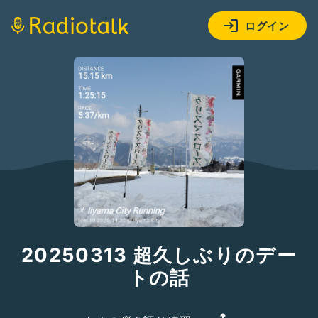
ログイン
20250313 超久しぶりのデー
トの話