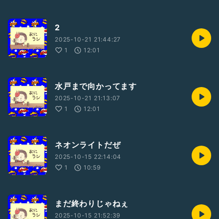
2
2025-10-21 21:44:27
1
12:01
水戸まで向かってます
2025-10-21 21:13:07
1
12:01
ネオンライトだぜ
2025-10-15 22:14:04
1
10:59
まだ終わりじゃねぇ
2025-10-15 21:52:39