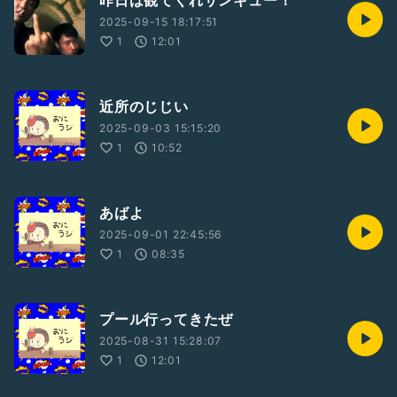
昨日は観てくれサンキュー！
2025-09-15 18:17:51
1
12:01
近所のじじい
2025-09-03 15:15:20
1
10:52
あばよ
2025-09-01 22:45:56
1
08:35
プール行ってきたぜ
2025-08-31 15:28:07
1
12:01