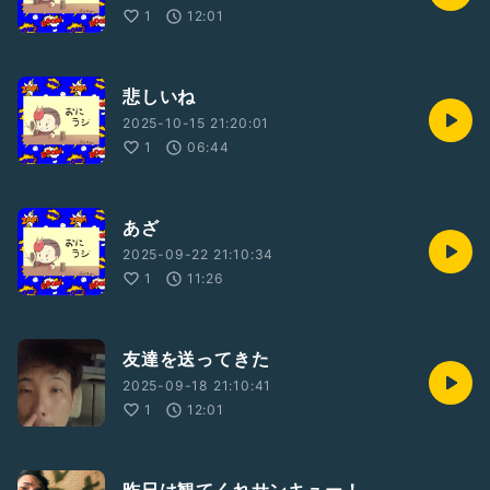
1
12:01
悲しいね
2025-10-15 21:20:01
1
06:44
あざ
2025-09-22 21:10:34
1
11:26
友達を送ってきた
2025-09-18 21:10:41
1
12:01