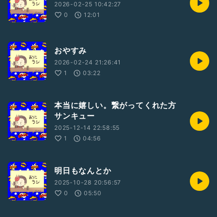
2026-02-25 10:42:27
0
12:01
おやすみ
2026-02-24 21:26:41
1
03:22
本当に嬉しい。繋がってくれた方
サンキュー
2025-12-14 22:58:55
1
04:56
明日もなんとか
2025-10-28 20:56:57
0
05:50