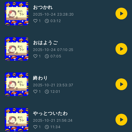
おつかれ
2025-10-24 23:28:20
1
03:12
おはようご
2025-10-24 07:10:25
1
07:05
終わり
2025-10-21 23:53:37
1
12:01
やっとついたわ
2025-10-21 21:56:24
1
11:34